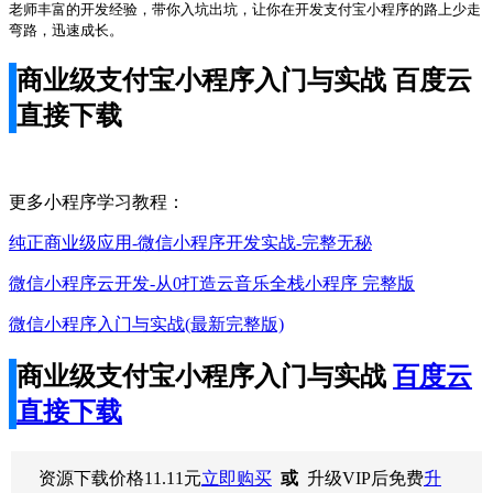
老师丰富的开发经验，带你入坑出坑，让你在开发支付宝小程序的路上少走
弯路，迅速成长。
商业级支付宝小程序入门与实战 百度云
直接下载
更多小程序学习教程：
纯正商业级应用-微信小程序开发实战-完整无秘
微信小程序云开发-从0打造云音乐全栈小程序 完整版
微信小程序入门与实战(最新完整版)
商业级支付宝小程序入门与实战
百度云
直接下载
资源下载价格
11.11
元
立即购买
或
升级VIP后免费
升