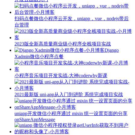
扫码点餐微信小程序云开发，uniapp，vue，nodejs带后
台管理
2023版全新高质量商业级小程序全栈项目实战
Django
Xadmin微信小程序点餐
小程序音乐项目开发实战-大神coderwhy新课
2021最新版 uni-app从入门到进阶 系统完成项目实战
uniapp开发微信小程序通过 mixin 统一设置页面的分享
onShareAppMessage