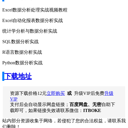
Excel数据分析处理实战视频教程
Excel自动化报表数据分析实战
统计学分析与数据分析实战
SQL数据分析实战
R语言数据分析实战
Python数据分析实战
下载地址
资源下载价格
12
元
立即购买
或
升级VIP后免费
升级
VIP
支付后会自动显示网盘链接；
百度网盘、无密
自助下
载即可，如果链接失效请联系微信：
ITBOKE
站内部分资源收集于网络，若侵犯了您的合法权益，请联系我
们删除！