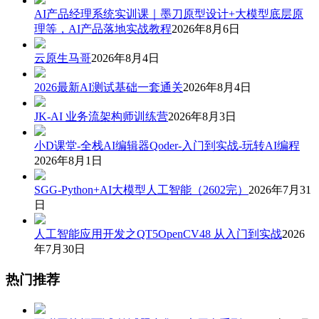
AI产品经理系统实训课｜墨刀原型设计+大模型底层原
理等，AI产品落地实战教程
2026年8月6日
云原生马哥
2026年8月4日
2026最新AI测试基础一套通关
2026年8月4日
JK-AI 业务流架构师训练营
2026年8月3日
小D课堂-全栈AI编辑器Qoder-入门到实战-玩转AI编程
2026年8月1日
SGG-Python+AI大模型人工智能（2602完）
2026年7月31
日
人工智能应用开发之QT5OpenCV48 从入门到实战
2026
年7月30日
热门推荐