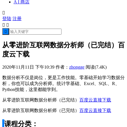
A I 商店

登陆
注册



从零进阶互联网数据分析师（已完结）百
度云下载
2020年11月11日 下午10:39
作者：
zhongge
阅读(7.4K)
数据分析不仅是岗位，更是工作技能。零基础开始学习数据分
析，你也可以成为分析师。统计学基础、Excel、SQL、R、
Python技能，这里都能学到。
从零进阶互联网数据分析师（已完结）
百度云直接下载
从零进阶互联网数据分析师（已完结）
百度云直接下载
课程分类：