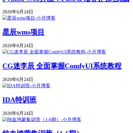
2026年6月24日
星辰wms项目
2026年6月24日
CG迷李辰 全面掌握ComfyUI系统教程
2026年6月24日
IDA特训班
2026年6月24日