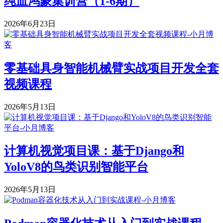
纯血鸿蒙集训营（1-6期）
2026年6月23日
零基础具身智能机械臂实战项目开发全套
视频课程
2026年5月13日
计算机视觉项目课：基于Django和
YoloV8的鸟类识别智能平台
2026年5月13日