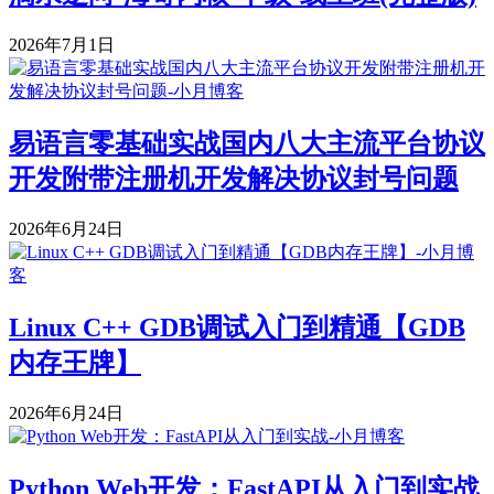
2026年7月1日
易语言零基础实战国内八大主流平台协议
开发附带注册机开发解决协议封号问题
2026年6月24日
Linux C++ GDB调试入门到精通【GDB
内存王牌】
2026年6月24日
Python Web开发：FastAPI从入门到实战