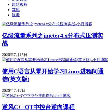
建站教程
其他
软考
亿级流量系列之jmeter4.x分布式压测实
战
2026年7月15日
使用C语言从零开始学习Linux进程间通
信(英文版)
2026年7月7日
逆风C++QT中控台逆向课程