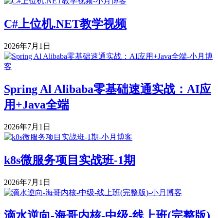
C#上位机.NET教学视频
2026年7月1日
Spring Al Alibaba零基础速通实战：AI应
用+Java全端
2026年7月1日
k8s微服务项目实战班-1期
2026年7月1日
滴水逆向-海哥内核-中级-线上班(完整版)