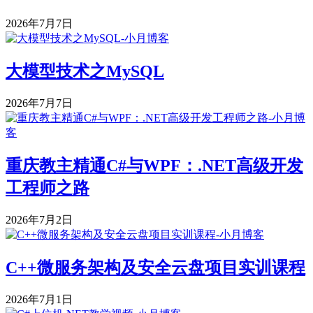
2026年7月7日
大模型技术之MySQL
2026年7月7日
重庆教主精通C#与WPF：.NET高级开发
工程师之路
2026年7月2日
C++微服务架构及安全云盘项目实训课程
2026年7月1日