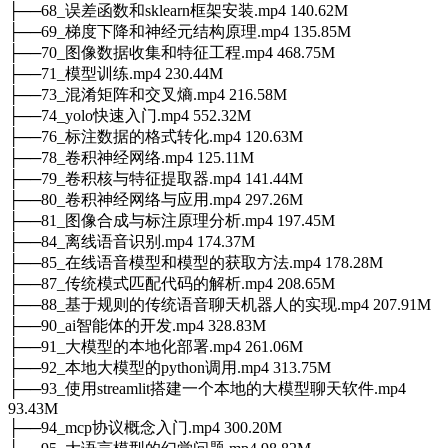
├──68_误差函数和sklearn框架安装.mp4 140.62M
├──69_梯度下降和神经元结构原理.mp4 135.85M
├──70_图像数据收集和特征工程.mp4 468.75M
├──71_模型训练.mp4 230.44M
├──73_混淆矩阵和交叉熵.mp4 216.58M
├──74_yolo快速入门.mp4 552.32M
├──76_标注数据的格式转化.mp4 120.63M
├──78_卷积神经网络.mp4 125.11M
├──79_卷积核与特征提取器.mp4 141.44M
├──80_卷积神经网络与应用.mp4 297.26M
├──81_图像合成与标注原理分析.mp4 197.45M
├──84_离线语音识别.mp4 174.37M
├──85_在线语音模型和模型的获取方法.mp4 178.28M
├──87_传统模式匹配代码的解析.mp4 208.65M
├──88_基于规则的传统语音聊天机器人的实现.mp4 207.91M
├──90_ai智能体的开发.mp4 328.83M
├──91_大模型的本地化部署.mp4 261.06M
├──92_本地大模型的python调用.mp4 313.75M
├──93_使用streamlit搭建一个本地的大模型聊天软件.mp4
93.43M
├──94_mcp协议概念入门.mp4 300.20M