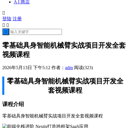
A I 商店

登陆
注册



零基础具身智能机械臂实战项目开发全套
视频课程
2026年5月13日 下午5:12
作者：
adm
阅读(323)
零基础具身智能机械臂实战项目开发全
套视频课程
课程介绍
零基础具身智能机械臂实战项目开发全套视频课程