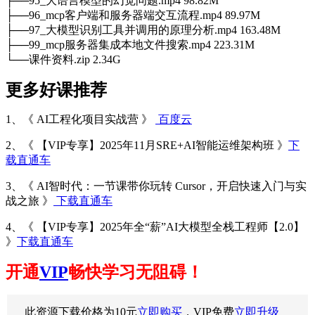
├──95_大语言模型的幻觉问题.mp4 98.82M
├──96_mcp客户端和服务器端交互流程.mp4 89.97M
├──97_大模型识别工具并调用的原理分析.mp4 163.48M
├──99_mcp服务器集成本地文件搜索.mp4 223.31M
└──课件资料.zip 2.34G
更多好课推荐
1、《 AI工程化项目实战营 》
百度云
2、《 【VIP专享】2025年11月SRE+AI智能运维架构班 》
下
载直通车
3、《 AI智时代：一节课带你玩转 Cursor，开启快速入门与实
战之旅 》
下载直通车
4、《 【VIP专享】2025年全“薪”AI大模型全栈工程师【2.0】
》
下载直通车
开通
VIP
畅快学习无阻碍！
此资源下载价格为
10
元
立即购买
，VIP免费
立即升级