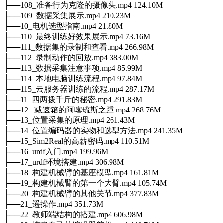
├──108_准备行为克隆的摄像头.mp4 124.10M
├──109_数据采集展示.mp4 210.23M
├──10_电机选型指南.mp4 21.80M
├──110_最终训练好效果展示.mp4 73.16M
├──111_数据集的录制和查看.mp4 266.98M
├──112_录制动作的回放.mp4 383.00M
├──113_数据采集注意事项.mp4 85.99M
├──114_本地电脑训练流程.mp4 97.84M
├──115_云服务器训练的流程.mp4 287.17M
├──11_四两拨千斤的秘密.mp4 291.83M
├──12_ 减速箱的阿喀琉斯之踵.mp4 268.76M
├──13_位置采集的原理.mp4 261.43M
├──14_位置编码器的实物和选型方法.mp4 241.35M
├──15_Sim2Real的高薪密码.mp4 110.51M
├──16_urdf入门.mp4 199.96M
├──17_urdf环境搭建.mp4 306.98M
├──18_构建机械臂的基座模型.mp4 161.81M
├──19_构建机械臂的第一个大臂.mp4 105.74M
├──20_构建机械臂的其他关节.mp4 377.83M
├──21_遥操作.mp4 351.73M
├──22_教师端结构的搭建.mp4 606.98M