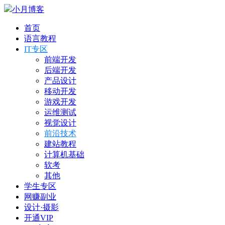
小月博客
首页
语言教程
IT专区
前端开发
后端开发
产品设计
移动开发
游戏开发
运维测试
视觉设计
前沿技术
建站教程
计算机基础
软考
其他
学生专区
网赚副业
设计·摄影
开通VIP