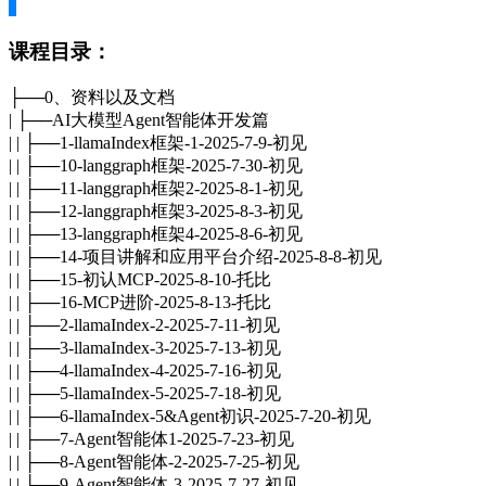
课程目录：
├──0、资料以及文档
| ├──AI大模型Agent智能体开发篇
| | ├──1-llamaIndex框架-1-2025-7-9-初见
| | ├──10-langgraph框架-2025-7-30-初见
| | ├──11-langgraph框架2-2025-8-1-初见
| | ├──12-langgraph框架3-2025-8-3-初见
| | ├──13-langgraph框架4-2025-8-6-初见
| | ├──14-项目讲解和应用平台介绍-2025-8-8-初见
| | ├──15-初认MCP-2025-8-10-托比
| | ├──16-MCP进阶-2025-8-13-托比
| | ├──2-llamaIndex-2-2025-7-11-初见
| | ├──3-llamaIndex-3-2025-7-13-初见
| | ├──4-llamaIndex-4-2025-7-16-初见
| | ├──5-llamaIndex-5-2025-7-18-初见
| | ├──6-llamaIndex-5&Agent初识-2025-7-20-初见
| | ├──7-Agent智能体1-2025-7-23-初见
| | ├──8-Agent智能体-2-2025-7-25-初见
| | └──9-Agent智能体-3-2025-7-27-初见