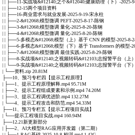
| | ├──11-实战项&#12140;之个&#12040;健康助理（下）-2025-9
| | ├──12-15两个项目资料
| | ├──16-商业需求与就业发展-2025-9-19-宋永柱
| | ├──2-&#12068;模型微调 PEFT-2025-8-17-陈钢
| | ├──3-&#12068;模型微调 量化-2025-8-20-陈钢
| | ├──4-&#12068;模型微调 量化-2025-8-20-陈钢
| | ├──5-多模态&#12068;模型（上）基于 CNN 的模型-2025-8-
| | ├──6-多模态&#12068;模型（下）基于 Transformers 的模型-20
| | ├──7-&#12068;模型微调 最佳实践-2025-8-29-陈钢
| | ├──8-实战项&#12140;之视频转码&#12103;志报警平台（上）-2
| | └──9-实战项&#12140;之视频转码&#12103;志报警平台（下）-
| └──资料.zip 20.81M
├──10、预习专栏四【提示工程原理】
| ├──1、提示工程原理解释.mp4 95.71M
| ├──2、提示工程组成要素和示例.mp4 74.20M
| ├──3、提示工程调优进阶.mp4 132.27M
| └──4、提示工程攻击和防范.mp4 54.33M
├──11、预习专栏五【提示工程项目实战】
| └──提示工程项目实战.mp4 160.94M
├──12.21新更新部分
| ├──2、AI大模型RAG应用开发篇（第二期）
| | ├──1-RAG基础-2025-10-8-柏汌.mp4 1.42G