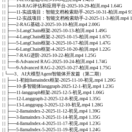
| | ├──10-RAG评估和应用平台-2025-10-29-柏汌.mp4 1.64G
| | ├──11-实战项目：智能文档检索助手-2025-10-31-柏汌.mp4 93
| | ├──12-实战项目：智能文档检索助手-2-2025-11-3-柏汌.mp4 1
| | ├──2-RAG基础-2-2025-10-10-柏汌.mp4 2.00G
| | ├──3-LangChain框架-2025-10-13-柏汌.mp4 1.49G
| | ├──4-LangChain框架-2-2025-10-15-柏汌.mp4 1.67G
| | ├──5-LangChain框架-3-2025-10-17-柏汌.mp4 1.47G
| | ├──6-LangChain框架-4-2025-10-20-柏汌.mp4 1.22G
| | ├──7-RAG进阶-2025-10-22-柏汌.mp4 1.25G
| | ├──8-Advanced RAG-2025-10-24-柏汌.mp4 1.74G
| | └──9-Advanced RAG-2-2025-10-27-柏汌.mp4 1.75G
| └──3、AI大模型Agent智能体开发篇（第二期）
| | ├──1-初始llamaindex框架-2025-11-10-初见.mp4 1.20G
| | ├──10-多智能体langgraph-2025-12-1-初见.mp4 1.23G
| | ├──11-langgraph框架-2025-12-5-初见.mp4 1.06G
| | ├──12-Langgraph-2-2025-12-8-初见.mp4 1.35G
| | ├──13-Langgrapg-3-2025-12-10-初见.mp4 1.28G
| | ├──2-llamaindex-2-2025-11-12-初见.mp4 1.39G
| | ├──3-llamaindex-3-2025-11-14-初见.mp4 1.35G
| | ├──4-llamaIndex-4-2025-11-17-初见.mp4 1.23G
| | ├──5-llamaIndex-5-2025-11-19-初见.mp4 1.24G