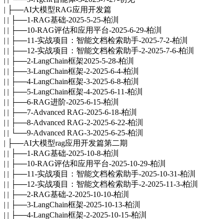
| ├──AI大模型RAG应用开发篇
| | ├──1-RAG基础-2025-5-25-柏汌
| | ├──10-RAG评估和应用平台-2025-6-29-柏汌
| | ├──11-实战项目：智能文档检索助手-2025-7-2-柏汌
| | ├──12-实战项目：智能文档检索助手-2-2025-7-6-柏汌
| | ├──2-LangChain框架2025-5-28-柏汌
| | ├──3-LangChain框架-2-2025-6-4-柏汌
| | ├──4-LangChain框架-3-2025-6-8-柏汌
| | ├──5-LangChain框架-4-2025-6-11-柏汌
| | ├──6-RAG进阶-2025-6-15-柏汌
| | ├──7-Advanced RAG-2025-6-18-柏汌
| | ├──8-Advanced RAG-2-2025-6-22-柏汌
| | └──9-Advanced RAG-3-2025-6-25-柏汌
| ├──AI大模型rag应用开发篇第二期
| | ├──1-RAG基础-2025-10-8-柏汌
| | ├──10-RAG评估和应用平台-2025-10-29-柏汌
| | ├──11-实战项目：智能文档检索助手-2025-10-31-柏汌
| | ├──12-实战项目：智能文档检索助手-2-2025-11-3-柏汌
| | ├──2-RAG基础-2-2025-10-10-柏汌
| | ├──3-LangChain框架-2025-10-13-柏汌
| | ├──4-LangChain框架-2-2025-10-15-柏汌