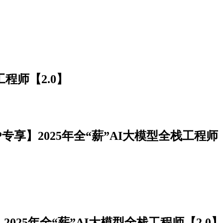
工程师【2.0】
P专享】2025年全“薪”AI大模型全栈工程师【
2025年全“薪”AI大模型全栈工程师【2.0】