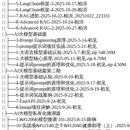
| | ├──5-LangChain框架-3-2025-10-17-柏汌
| | ├──6-LangChain框架-4-2025-10-20-柏汌
| | ├──7-RAG进阶-2025-10-22-柏汌_20251022_223331
| | ├──8-Advanced RAG-2025-10-24-柏汌
| | └──9-Advanced RAG-2-2025-10-27-柏汌
| ├──AI大模型基础篇
| | ├──3-Prompt Engineering原理-2025-5-14-初见
| | ├──5-prompt提示词项目实战-2025-5-21-初见
| | ├──1-大语言模型基础认知-2025-5-7-初见.zip 548.50M
| | ├──2-大模型核心原理-2025-05-11-初见.zip 6.70M
| | └──4-提示词prompt的原理和优化-2025-5-18-初见.zip 4.50M
| ├──AI大模型基础篇第二期
| | ├──1-大模型基础认知-2025-9-10-初见
| | ├──4-提示词prompt的原理和优化-2025-9-17-初见
| | ├──5-提示词prompt的原理和优化-2-2025-9-19-初见
| | ├──6-提示词实战案例-2025-9-22-初见
| | ├──7-FastAPI-2025-9-24-初见
| | └──8-fastapi项目讲解-2025-9-26-初见
| ├──AI大模型私有化微调篇
| | ├──1-&#12068;模型微调 101-2025-8-15-陈钢
| | ├──10-实战项&#12140;之个&#12040;健康助理（上）-2025-