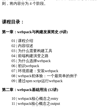
则，将内容分为 4 个阶段。
课程目录：
第一章：webpack与构建发展简史 (9讲)
01 | 课程介绍
02 | 内容综述
03 | 为什么需要构建工具
04 | 前端构建演变之路
05 | 为什么选择webpack
06 | 初识webpack
07 | 环境搭建：安装webpack
08 | webpack初体验：一个最简单的例子
09 | 通过npm script运行webpack
第二章：webpack基础用法 (12讲)
10 | webpack核心概念之entry
11 | webpack核心概念之output