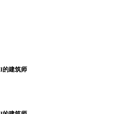
I的建筑师
I的建筑师