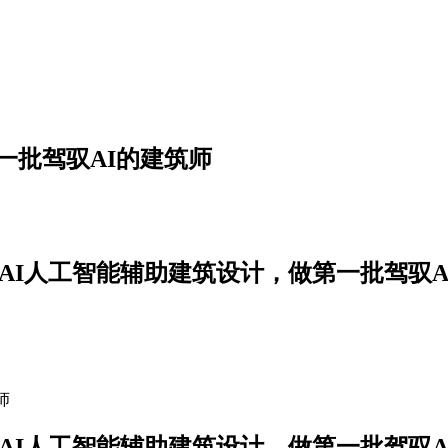
一批驾驭AI的建筑师
AI人工智能辅助建筑设计，做第一批驾驭A
AI人工智能辅助建筑设计，做第一批驾驭A