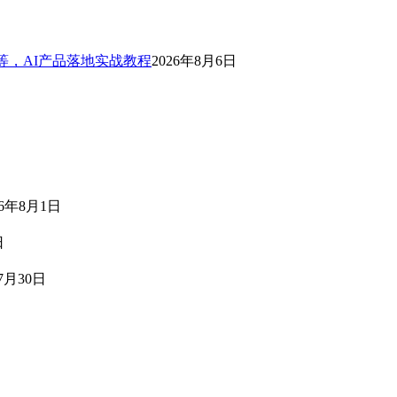
等，AI产品落地实战教程
2026年8月6日
26年8月1日
日
7月30日