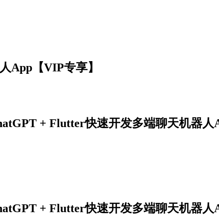
器人App【VIP专享】
hatGPT + Flutter快速开发多端聊天机器人A
hatGPT + Flutter快速开发多端聊天机器人A