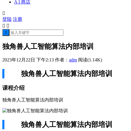
A I 商店

登陆
注册



独角兽人工智能算法内部培训
2023年12月22日 下午2:13
作者：
adm
阅读(1.14K)
独角兽人工智能算法内部培训
课程介绍
独角兽人工智能算法内部培训
独角兽人工智能算法内部培训