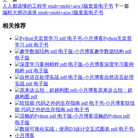
人人都该懂的工程学 epub+mobi+azw3版套装电子书
下一篇
编程大师访谈录 epub+mobi+azw3版套装电子书
相关推荐
Python无监督
学习 pdf 电子书
趣学数据结构 pdf
电子版
深度学习案例
精粹 pdf 电子版
自然语言处理
实战 pdf 电子版
原来这么拍：超
越构图 pdf
软技
能 代码之外的生存指南 pdf 电子书
流畅的Python pdf
电子版