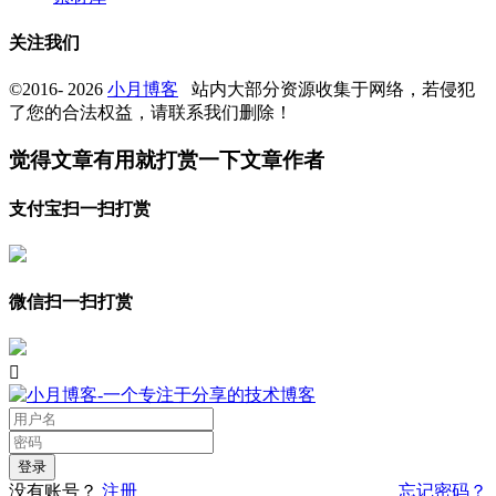
关注我们
©2016- 2026
小月博客
站内大部分资源收集于网络，若侵犯
了您的合法权益，请联系我们删除！
觉得文章有用就打赏一下文章作者
支付宝扫一扫打赏
微信扫一扫打赏

没有账号？
注册
忘记密码？