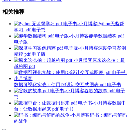
相关推荐
Python无监督
学习 pdf 电子书
趣学数据结构 pdf
电子版
深度学习案例
精粹 pdf 电子版
原来这么拍：超
越构图 pdf
数据可视化实战：使用D3设计交互式图表 pdf 电子书
谷歌的故事 pdf 电子
书
数据中
台：让数据用起来 pdf 电子书
码书：编码与解码
的战争