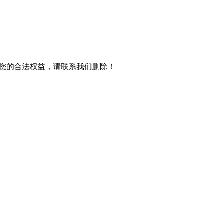
您的合法权益，请联系我们删除！