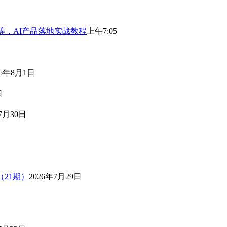
等，AI产品落地实战教程
上午7:05
26年8月1日
日
7月30日
（21期）
2026年7月29日