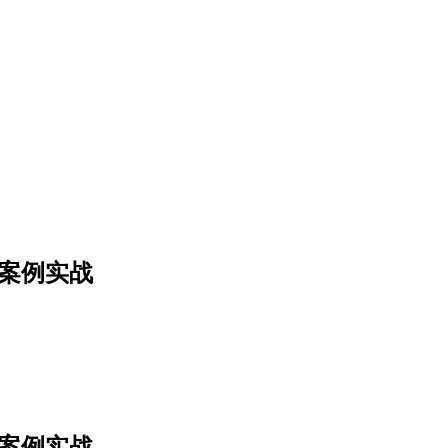
署案例实战
署案例实战