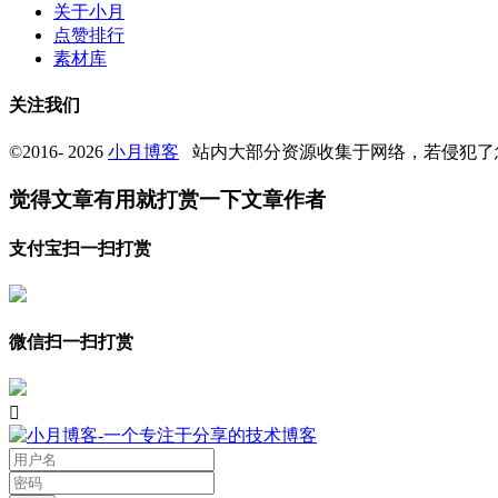
关于小月
点赞排行
素材库
关注我们
©2016- 2026
小月博客
站内大部分资源收集于网络，若侵犯了
觉得文章有用就打赏一下文章作者
支付宝扫一扫打赏
微信扫一扫打赏
