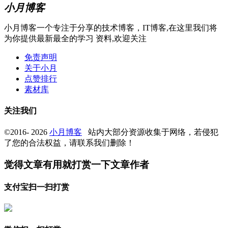
小月博客
小月博客一个专注于分享的技术博客，IT博客,在这里我们将
为你提供最新最全的学习 资料,欢迎关注
免责声明
关于小月
点赞排行
素材库
关注我们
©2016- 2026
小月博客
站内大部分资源收集于网络，若侵犯
了您的合法权益，请联系我们删除！
觉得文章有用就打赏一下文章作者
支付宝扫一扫打赏