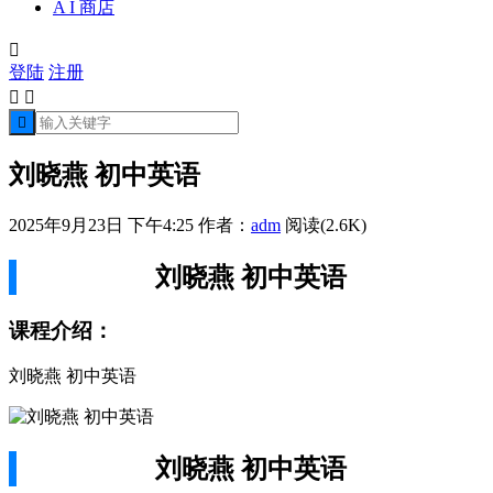
A I 商店

登陆
注册



刘晓燕 初中英语
2025年9月23日 下午4:25
作者：
adm
阅读(2.6K)
刘晓燕 初中英语
课程介绍：
刘晓燕 初中英语
刘晓燕 初中英语