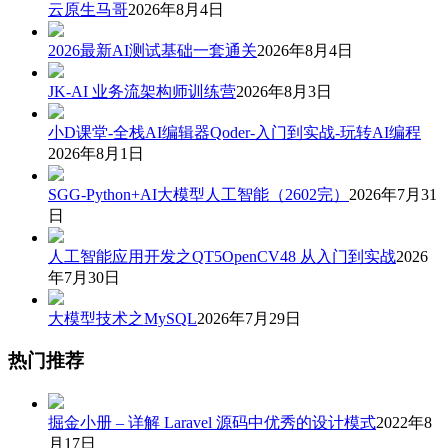
云原生马哥
2026年8月4日
2026最新AI测试基础一套通关
2026年8月4日
JK-AI 业务流架构师训练营
2026年8月3日
小D课堂-全栈AI编辑器Qoder-入门到实战-玩转AI编程
2026年8月1日
SGG-Python+AI大模型人工智能（2602完）
2026年7月31
日
人工智能应用开发之QT5OpenCV48 从入门到实战
2026
年7月30日
大模型技术之MySQL
2026年7月29日
热门推荐
掘金小册 – 详解 Laravel 源码中优秀的设计模式
2022年8
月17日