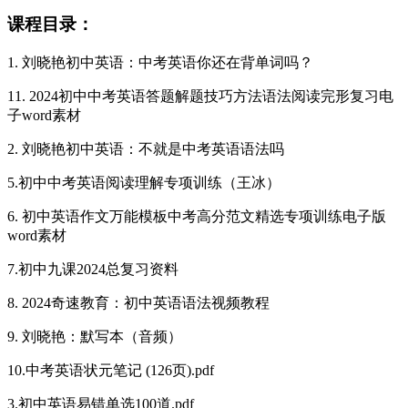
课程目录：
1. 刘晓艳初中英语：中考英语你还在背单词吗？
11. 2024初中中考英语答题解题技巧方法语法阅读完形复习电
子word素材
2. 刘晓艳初中英语：不就是中考英语语法吗
5.初中中考英语阅读理解专项训练（王冰）
6. 初中英语作文万能模板中考高分范文精选专项训练电子版
word素材
7.初中九课2024总复习资料
8. 2024奇速教育：初中英语语法视频教程
9. 刘晓艳：默写本（音频）
10.中考英语状元笔记 (126页).pdf
3.初中英语易错单选100道.pdf