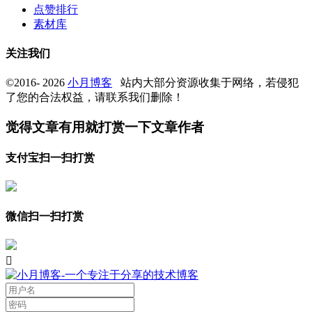
点赞排行
素材库
关注我们
©2016- 2026
小月博客
站内大部分资源收集于网络，若侵犯
了您的合法权益，请联系我们删除！
觉得文章有用就打赏一下文章作者
支付宝扫一扫打赏
微信扫一扫打赏
