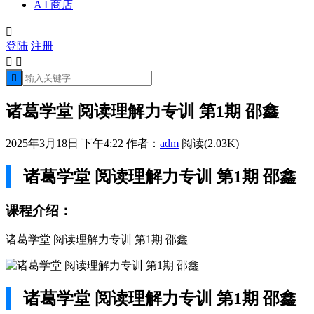
A I 商店

登陆
注册



诸葛学堂 阅读理解力专训 第1期 邵鑫
2025年3月18日 下午4:22
作者：
adm
阅读(2.03K)
诸葛学堂 阅读理解力专训 第1期 邵鑫
课程介绍：
诸葛学堂 阅读理解力专训 第1期 邵鑫
诸葛学堂 阅读理解力专训 第1期 邵鑫