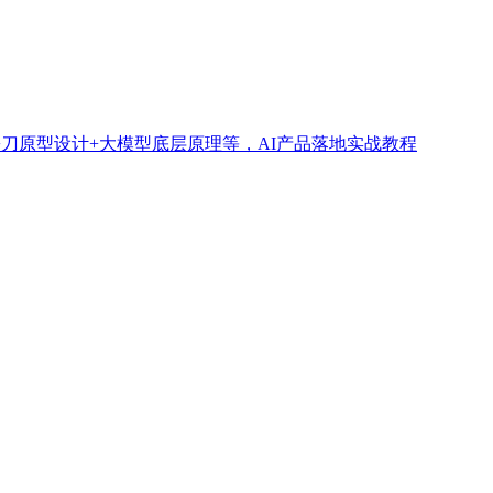
墨刀原型设计+大模型底层原理等，AI产品落地实战教程