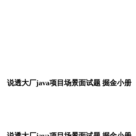
说透大厂java项目场景面试题 掘金小册
说透大厂java项目场景面试题 掘金小册