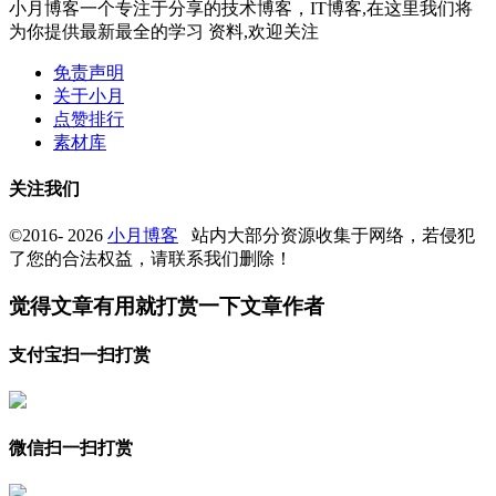
小月博客一个专注于分享的技术博客，IT博客,在这里我们将
为你提供最新最全的学习 资料,欢迎关注
免责声明
关于小月
点赞排行
素材库
关注我们
©2016- 2026
小月博客
站内大部分资源收集于网络，若侵犯
了您的合法权益，请联系我们删除！
觉得文章有用就打赏一下文章作者
支付宝扫一扫打赏
微信扫一扫打赏