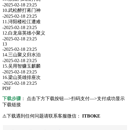
-2025-02-18 23:25
10.武松醉打蒋门神
-2025-02-18 23:25
11.浔阳楼松江遭难
-2025-02-18 23:25
12.白龙庙英雄小聚义
-2025-02-18 23:25
13
-2025-02-18 23:25
14.三山聚义归水泊
-2025-02-18 23:25
15.吴用智赚玉麒麟
-2025-02-18 23:25
16.梁山英雄排座次
-2025-02-18 23:25
PDF
下载步骤
： 点击下方下载按钮—>扫码支付—>支付成功显示
下载链接
⚠️下载遇到任何问题请联系客服微信：
ITBOKE