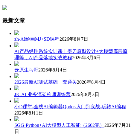
最新文章
zh-AI绘画MJ+SD课程
2026年8月7日
AI产品经理系统实训课｜墨刀原型设计+大模型底层原
理等，AI产品落地实战教程
2026年8月6日
云原生马哥
2026年8月4日
2026最新AI测试基础一套通关
2026年8月4日
JK-AI 业务流架构师训练营
2026年8月3日
小D课堂-全栈AI编辑器Qoder-入门到实战-玩转AI编程
2026年8月1日
SGG-Python+AI大模型人工智能（2602完）
2026年7月31
日