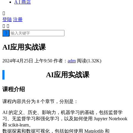
A I 商店

登陆
注册



AI应用实战课
2024年4月25日 上午9:50
作者：
adm
阅读(1.32K)
AI应用实战课
课程介绍
课程内容共分为 8 个章节，分别是：
AI 的定义、历史、影响力，机器学习的基础，包括监督学
习、无监督学习和强化学习，以及如何使用 Jupyter Notebook
和 scikit-learn。
数据探索和数据可视化，包括如何使用 Matplotlib 和