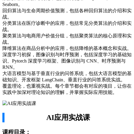
Seaborn。
回归
算法
与生命周期价值预测，包括各种回归
算法
的介绍和实
战。
分类算法在医疗诊断中的应用，包括常见分类算法的介绍和实
战。
聚类算法与电商用户价值分组，包括聚类算法的核心原理和实
战。
降维算法在商品分析中的应用，包括降维的基本概念和实战。
深度学习初探，图像识别与时序预测，包括深度学习的基础知
识、Pytorch 深度学习框架、图像识别与 CNN、时序预测与
RNN。
大语言模型与基于垂直行业的问答系统，包括大语言模型的基
础知识、开发框架 LangChain、垂直行业的问答系统实战。
覆盖理论，也重视实战。每个章节都会有对应的项目，让你在
实践中加深对理论知识的理解，并掌握实际应用技能。
AI应用实战课
课程目录：