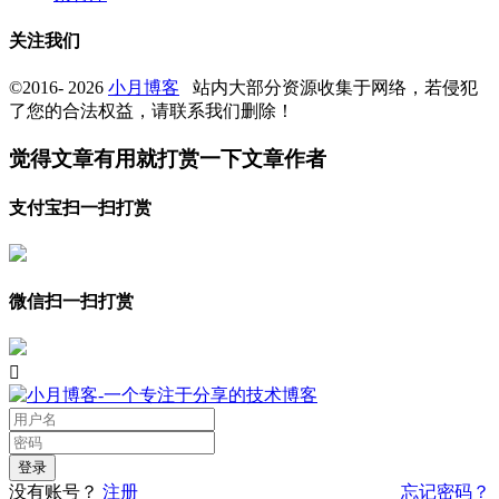
关注我们
©2016- 2026
小月博客
站内大部分资源收集于网络，若侵犯
了您的合法权益，请联系我们删除！
觉得文章有用就打赏一下文章作者
支付宝扫一扫打赏
微信扫一扫打赏

没有账号？
注册
忘记密码？