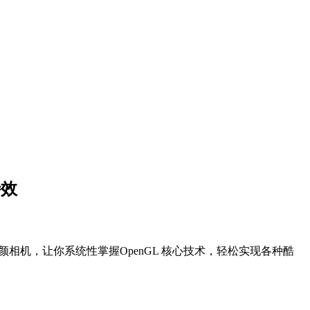
特效
颜相机，让你系统性掌握OpenGL 核心技术，轻松实现各种酷