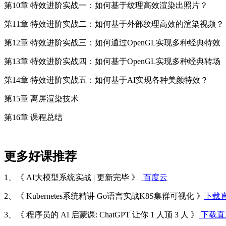
第10章 特效进阶实战一：如何基于纹理高效渲染出照片？
第11章 特效进阶实战二：如何基于外部纹理高效的渲染视频？
第12章 特效进阶实战三：如何通过OpenGL实现多种经典特效
第13章 特效进阶实战四：如何基于OpenGL实现多种经典转场
第14章 特效进阶实战五：如何基于AI实现各种美颜特效？
第15章 离屏渲染技术
第16章 课程总结
更多好课推荐
1、《 AI大模型系统实战 | 更新完毕 》
百度云
2、《 Kubernetes系统精讲 Go语言实战K8S集群可视化 》
下载
3、《 程序员的 AI 启蒙课: ChatGPT 让你 1 人顶 3 人 》
下载直