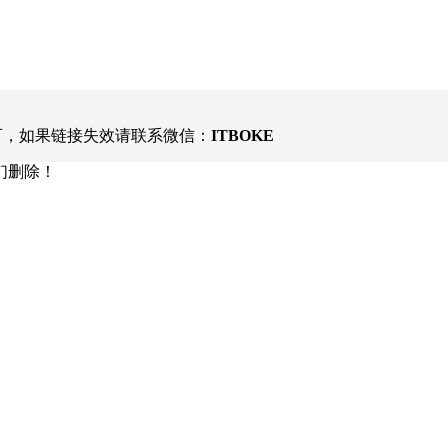
可，如果链接失效请联系微信：
ITBOKE
们删除！