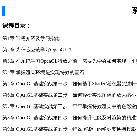
课程目录：
第1章 课程介绍及学习指南
第2章 为什么应该学好OpenGL？
第3章 在系统学习OpenGL特效之前，需要先学会如何实现一
第4章 掌握渲染环境是实现特效的基石
第5章 OpenGL基础实战第一步：如何基于Shader(着色器)绘
第6章 OpenGL基础实战第二步：如何轻松实现图像的放大缩
第7章 OpenGL基础实战第三步：牢牢掌握特效渲染中的色彩空
第8章 OpenGL基础实战第四步：如何提升性能及对渲染的精
第9章 OpenGL基础实战第五步：特效渲染中的坐标变换与投影