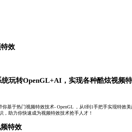
频特效
系统玩转OpenGL+AI，实现各种酷炫视频
于热门视频特效技术- OpenGL ，从0到1手把手实现特效美
知识，助力你快速成为视频特效技术抢手人才！