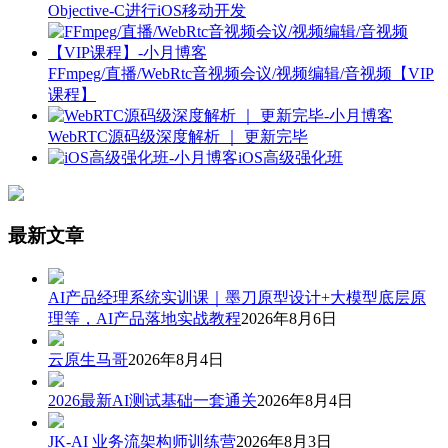
Objective-C进行iOS移动开发
FFmpeg/直播/WebRtc音视频会议/视频编辑/音视频【VIP
课程】
WebRTC源码级深度解析 ｜ 更新完毕
iOS高级强化班
最新文章
AI产品经理系统实训课｜墨刀原型设计+大模型底层原
理等，AI产品落地实战教程
2026年8月6日
云原生马哥
2026年8月4日
2026最新AI测试基础一套通关
2026年8月4日
JK-AI 业务流架构师训练营
2026年8月3日