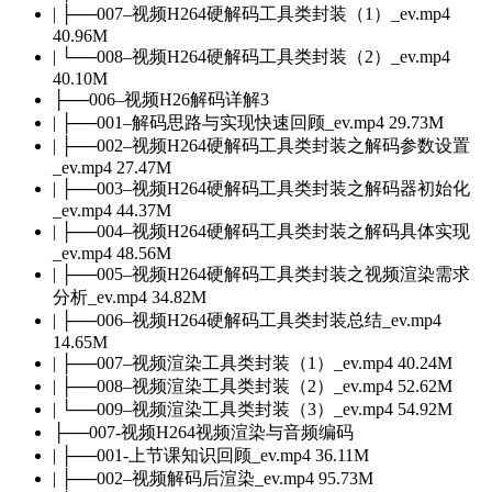
| ├──007–视频H264硬解码工具类封装（1）_ev.mp4
40.96M
| └──008–视频H264硬解码工具类封装（2）_ev.mp4
40.10M
├──006–视频H26解码详解3
| ├──001–解码思路与实现快速回顾_ev.mp4 29.73M
| ├──002–视频H264硬解码工具类封装之解码参数设置
_ev.mp4 27.47M
| ├──003–视频H264硬解码工具类封装之解码器初始化
_ev.mp4 44.37M
| ├──004–视频H264硬解码工具类封装之解码具体实现
_ev.mp4 48.56M
| ├──005–视频H264硬解码工具类封装之视频渲染需求
分析_ev.mp4 34.82M
| ├──006–视频H264硬解码工具类封装总结_ev.mp4
14.65M
| ├──007–视频渲染工具类封装（1）_ev.mp4 40.24M
| ├──008–视频渲染工具类封装（2）_ev.mp4 52.62M
| └──009–视频渲染工具类封装（3）_ev.mp4 54.92M
├──007-视频H264视频渲染与音频编码
| ├──001-上节课知识回顾_ev.mp4 36.11M
| ├──002–视频解码后渲染_ev.mp4 95.73M