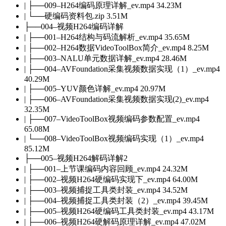
| ├──009–H264编码原理详解_ev.mp4 34.23M
| └──硬编码资料包.zip 3.51M
├──004–视频H264编码详解
| ├──001–H264结构与码流解析_ev.mp4 35.65M
| ├──002–H264数据VideoToolBox简介_ev.mp4 8.25M
| ├──003–NALU单元数据详解_ev.mp4 28.46M
| ├──004–AVFoundation采集视频数据实现（1）_ev.mp4
40.29M
| ├──005–YUV颜色详解_ev.mp4 20.97M
| ├──006–AVFoundation采集视频数据实现(2)_ev.mp4
32.35M
| ├──007–VideoToolBox视频编码参数配置_ev.mp4
65.08M
| └──008–VideoToolBox视频编码实现（1）_ev.mp4
85.12M
├──005–视频H264解码详解2
| ├──001–上节课编码内容回顾_ev.mp4 24.32M
| ├──002–视频H264硬编码实现下_ev.mp4 64.00M
| ├──003–视频捕捉工具类封装_ev.mp4 34.52M
| ├──004–视频捕捉工具类封装（2）_ev.mp4 39.45M
| ├──005–视频H264硬编码工具类封装_ev.mp4 43.17M
| ├──006–视频H264硬解码原理详解_ev.mp4 47.02M