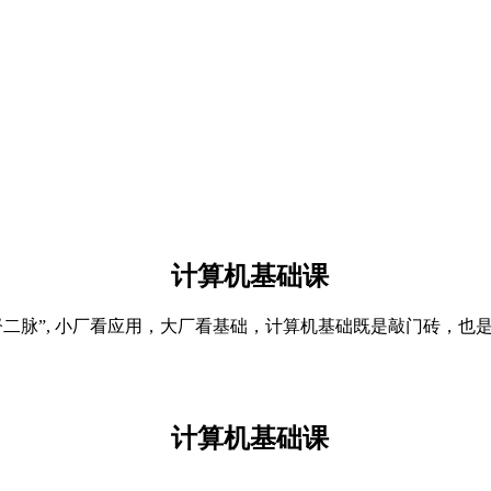
计算机基础课
 “任督二脉”, 小厂看应用，大厂看基础，计算机基础既是敲门砖，
计算机基础课