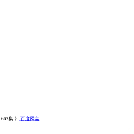
663集 》
百度网盘