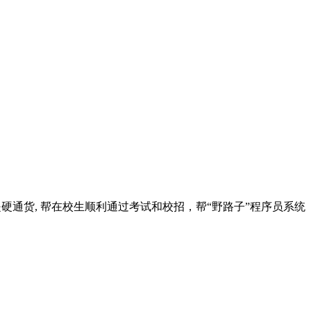
也是硬通货, 帮在校生顺利通过考试和校招，帮“野路子”程序员系统