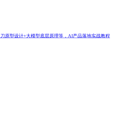
墨刀原型设计+大模型底层原理等，AI产品落地实战教程