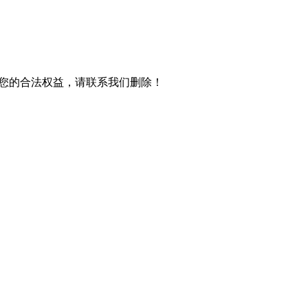
您的合法权益，请联系我们删除！