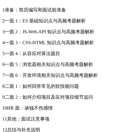
1准备：简历编写和面试前准备
2一面 1：ES 基础知识点与高频考题解析
3一面 2：JS-Web-API 知识点与高频考题解析
4一面 3：CSS-HTML 知识点与高频考题解析
5一面 4：从容应对算法题目
6一面 5：浏览器相关知识点与高频考题解析
7一面 6：开发环境相关知识点与高频考题解析
8二面 1：如何回答常见的软技能问题
9二面 2：如何介绍项目及应对项目细节追问
10HR 面：谈钱不伤感情
11其他：面试注意事项
12总结与补充说明