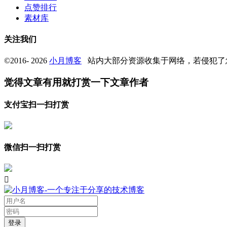
点赞排行
素材库
关注我们
©2016- 2026
小月博客
站内大部分资源收集于网络，若侵犯了
觉得文章有用就打赏一下文章作者
支付宝扫一扫打赏
微信扫一扫打赏
