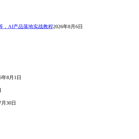
等，AI产品落地实战教程
2026年8月6日
26年8月1日
日
7月30日