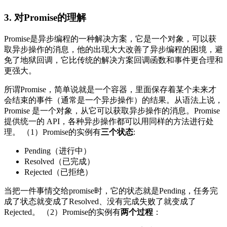
3. 对Promise的理解
Promise是异步编程的一种解决方案，它是一个对象，可以获
取异步操作的消息，他的出现大大改善了异步编程的困境，避
免了地狱回调，它比传统的解决方案回调函数和事件更合理和
更强大。
所谓Promise，简单说就是一个容器，里面保存着某个未来才
会结束的事件（通常是一个异步操作）的结果。从语法上说，
Promise 是一个对象，从它可以获取异步操作的消息。Promise
提供统一的 API，各种异步操作都可以用同样的方法进行处
理。 （1）Promise的实例有
三个状态
:
Pending（进行中）
Resolved（已完成）
Rejected（已拒绝）
当把一件事情交给promise时，它的状态就是Pending，任务完
成了状态就变成了Resolved、没有完成失败了就变成了
Rejected。 （2）Promise的实例有
两个过程
：