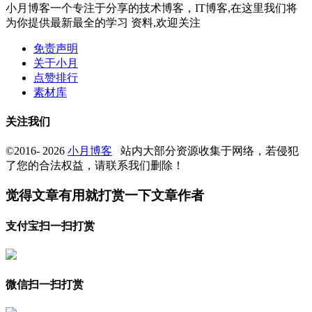
小月博客一个专注于分享的技术博客，IT博客,在这里我们将
为你提供最新最全的学习 资料,欢迎关注
免责声明
关于小月
点赞排行
素材库
关注我们
©2016- 2026
小月博客
站内大部分资源收集于网络，若侵犯
了您的合法权益，请联系我们删除！
觉得文章有用就打赏一下文章作者
支付宝扫一扫打赏
微信扫一扫打赏