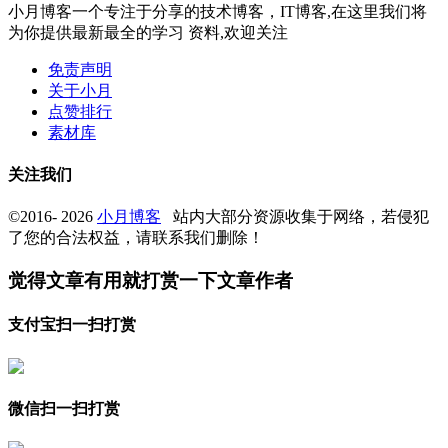
小月博客一个专注于分享的技术博客，IT博客,在这里我们将
为你提供最新最全的学习 资料,欢迎关注
免责声明
关于小月
点赞排行
素材库
关注我们
©2016- 2026
小月博客
站内大部分资源收集于网络，若侵犯
了您的合法权益，请联系我们删除！
觉得文章有用就打赏一下文章作者
支付宝扫一扫打赏
微信扫一扫打赏