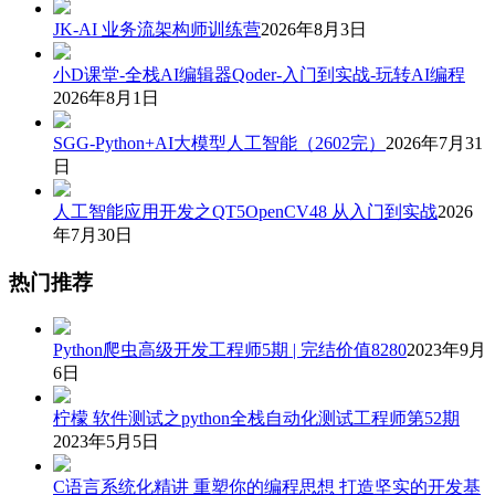
JK-AI 业务流架构师训练营
2026年8月3日
小D课堂-全栈AI编辑器Qoder-入门到实战-玩转AI编程
2026年8月1日
SGG-Python+AI大模型人工智能（2602完）
2026年7月31
日
人工智能应用开发之QT5OpenCV48 从入门到实战
2026
年7月30日
热门推荐
Python爬虫高级开发工程师5期 | 完结价值8280
2023年9月
6日
柠檬 软件测试之python全栈自动化测试工程师第52期
2023年5月5日
C语言系统化精讲 重塑你的编程思想 打造坚实的开发基