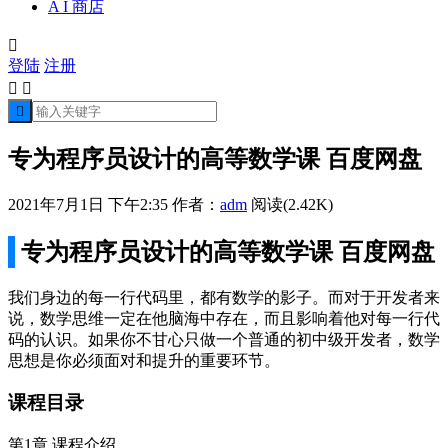
A I 商店

登陆
注册



专为程序员设计的高等数学课 百度网盘
2021年7月1日 下午2:35
作者：
adm
阅读(2.42K)
专为程序员设计的高等数学课 百度网盘
我们身边的每一行代码里，都有数学的影子。而对于开发者来
说，数学思维一定在他脑海中存在，而且影响着他对每一行代
码的认识。如果你不甘心只做一个普通的初中级开发者，数学
思想是你必须面对和提升的重要环节。
课程目录
第1章 课程介绍