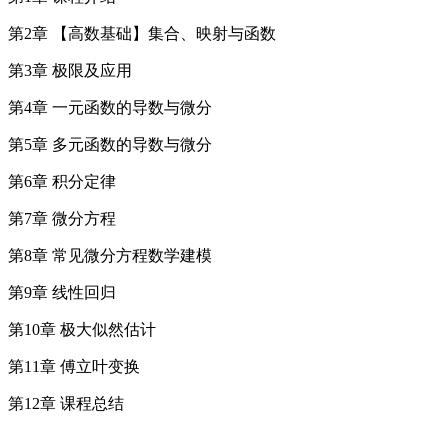
第2章 【高数基础】集合、映射与函数
第3章 极限及应用
第4章 一元函数的导数与微分
第5章 多元函数的导数与微分
第6章 积分定律
第7章 微分方程
第8章 常见微分方程数学建模
第9章 线性回归
第10章 极大似然估计
第11章 傅立叶变换
第12章 课程总结