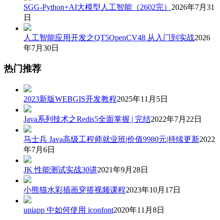
SGG-Python+AI大模型人工智能（2602完）
2026年7月31
日
人工智能应用开发之QT5OpenCV48 从入门到实战
2026
年7月30日
热门推荐
2023新版WEBGIS开发教程
2025年11月5日
Java系列技术之Redis5全面掌握 | 完结
2022年7月22日
马士兵 Java高级工程师就业班|价值9980元|持续更新
2022
年7月6日
JK 性能测试实战30讲
2021年9月28日
小熊猫水彩插画穿搭视频课程
2023年10月17日
uniapp 中如何使用 iconfont
2020年11月8日