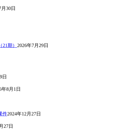
7月30日
（21期）
2026年7月29日
月9日
26年8月1日
课件
2024年12月27日
3月27日