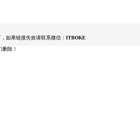
可，如果链接失效请联系微信：
ITBOKE
们删除！