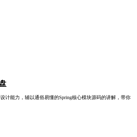
网盘
架设计能力，辅以通俗易懂的Spring核心模块源码的讲解，带你