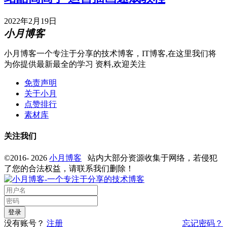
2022年2月19日
小月博客
小月博客一个专注于分享的技术博客，IT博客,在这里我们将
为你提供最新最全的学习 资料,欢迎关注
免责声明
关于小月
点赞排行
素材库
关注我们
©2016- 2026
小月博客
站内大部分资源收集于网络，若侵犯
了您的合法权益，请联系我们删除！
没有账号？
注册
忘记密码？