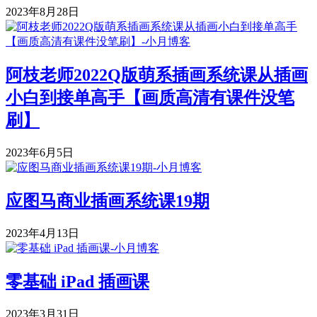
2023年8月28日
阿枝老师2022Q版萌系插画系统课从插画
小白到接单高手【画质高清有课件没笔
刷】
2023年6月5日
应图马商业插画系统课19期
2023年4月13日
零基础 iPad 插画课
2023年3月31日