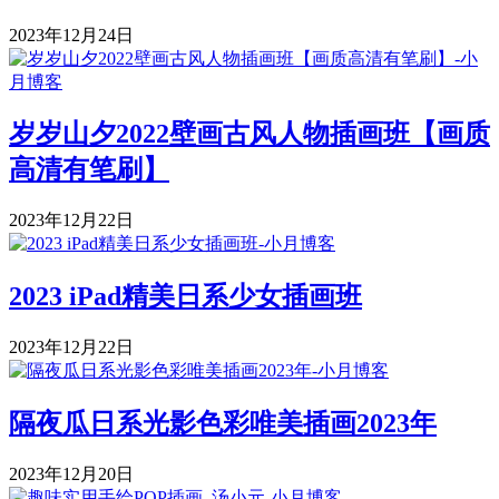
2023年12月24日
岁岁山夕2022壁画古风人物插画班【画质
高清有笔刷】
2023年12月22日
2023 iPad精美日系少女插画班
2023年12月22日
隔夜瓜日系光影色彩唯美插画2023年
2023年12月20日