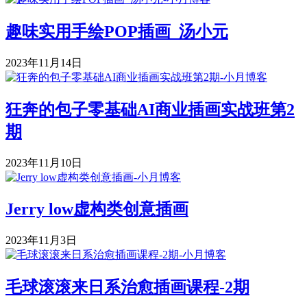
趣味实用手绘POP插画_汤小元
2023年11月14日
狂奔的包子零基础AI商业插画实战班第2
期
2023年11月10日
Jerry low虚构类创意插画
2023年11月3日
毛球滚滚来日系治愈插画课程-2期