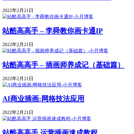
2022年2月21日
站酷高高手 – 李舜教你画卡通IP
2022年2月21日
站酷高高手 – 插画师养成记（基础篇）
2022年2月21日
AI商业插画:网格技法应用
2022年2月21日
站酷高高手 运营插画速成教程