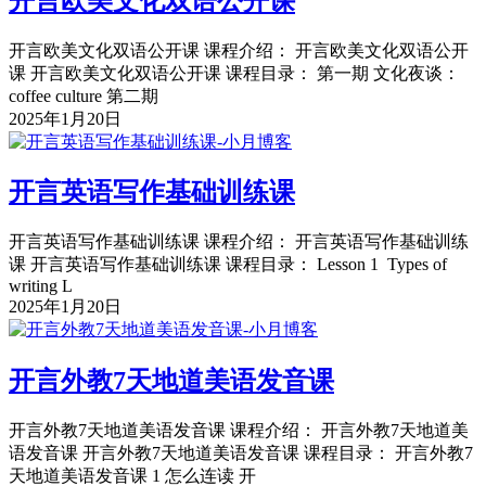
开言欧美文化双语公开课
开言欧美文化双语公开课 课程介绍： 开言欧美文化双语公开
课 开言欧美文化双语公开课 课程目录： 第一期 文化夜谈：
coffee culture 第二期
2025年1月20日
开言英语写作基础训练课
开言英语写作基础训练课 课程介绍： 开言英语写作基础训练
课 开言英语写作基础训练课 课程目录： Lesson 1 Types of
writing L
2025年1月20日
开言外教7天地道美语发音课
开言外教7天地道美语发音课 课程介绍： 开言外教7天地道美
语发音课 开言外教7天地道美语发音课 课程目录： 开言外教7
天地道美语发音课 1 怎么连读 开