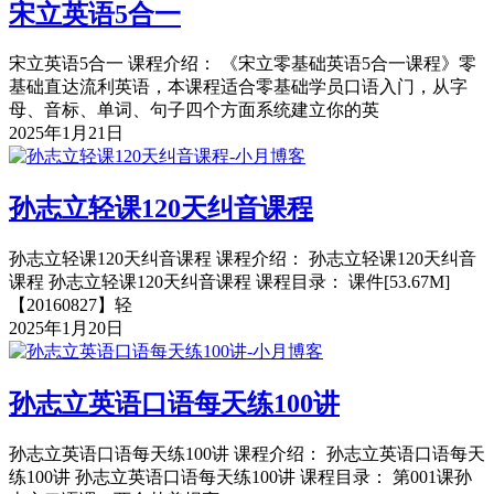
宋立英语5合一
宋立英语5合一 课程介绍： 《宋立零基础英语5合一课程》零
基础直达流利英语，本课程适合零基础学员口语入门，从字
母、音标、单词、句子四个方面系统建立你的英
2025年1月21日
孙志立轻课120天纠音课程
孙志立轻课120天纠音课程 课程介绍： 孙志立轻课120天纠音
课程 孙志立轻课120天纠音课程 课程目录： 课件[53.67M]
【20160827】轻
2025年1月20日
孙志立英语口语每天练100讲
孙志立英语口语每天练100讲 课程介绍： 孙志立英语口语每天
练100讲 孙志立英语口语每天练100讲 课程目录： 第001课孙