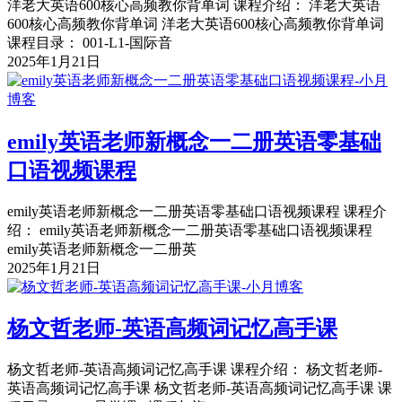
洋老大英语600核心高频教你背单词 课程介绍： 洋老大英语
600核心高频教你背单词 洋老大英语600核心高频教你背单词
课程目录： 001-L1-国际音
2025年1月21日
emily英语老师新概念一二册英语零基础
口语视频课程
emily英语老师新概念一二册英语零基础口语视频课程 课程介
绍： emily英语老师新概念一二册英语零基础口语视频课程
emily英语老师新概念一二册英
2025年1月21日
杨文哲老师-英语高频词记忆高手课
杨文哲老师-英语高频词记忆高手课 课程介绍： 杨文哲老师-
英语高频词记忆高手课 杨文哲老师-英语高频词记忆高手课 课