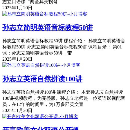
志立口语课–“两全其美拐弯
2025年1月20日
孙志立简明英语音标教程50讲
孙志立简明英语音标教程50讲 课程介绍： 孙志立简明英语音
标教程50讲 孙志立简明英语音标教程50讲 课程目录： 第01
课：孙志立简明英语音标50讲，带
2025年1月20日
孙志立英语自然拼读100讲
孙志立英语自然拼读100讲 课程介绍： 本套孙志立自然拼读
100讲视频教程，为完整版。孙志立老师是一位英语影视配音
员，在12年的时间里，为1万多部英文宣
2025年1月20日