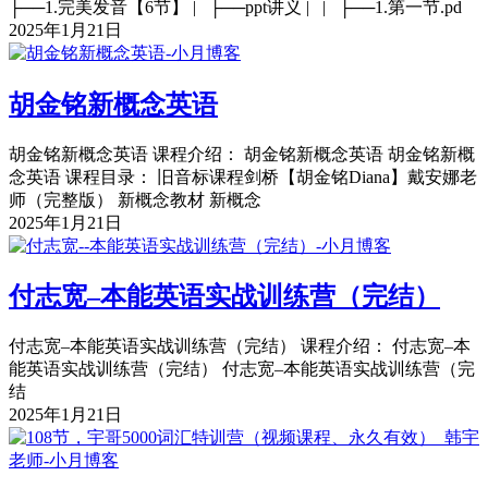
├──1.完美发音【6节】 | ├──ppt讲义 | | ├──1.第一节.pd
2025年1月21日
胡金铭新概念英语
胡金铭新概念英语 课程介绍： 胡金铭新概念英语 胡金铭新概
念英语 课程目录： 旧音标课程剑桥【胡金铭Diana】戴安娜老
师（完整版） 新概念教材 新概念
2025年1月21日
付志宽–本能英语实战训练营（完结）
付志宽–本能英语实战训练营（完结） 课程介绍： 付志宽–本
能英语实战训练营（完结） 付志宽–本能英语实战训练营（完
结
2025年1月21日