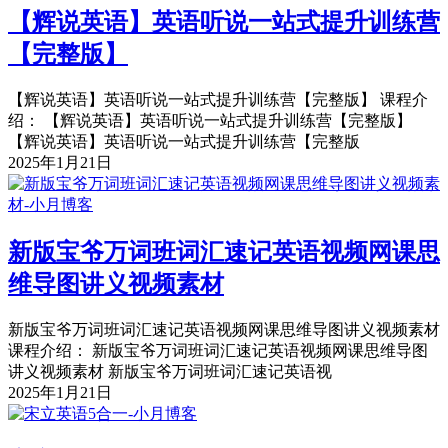
【辉说英语】英语听说一站式提升训练营
【完整版】
【辉说英语】英语听说一站式提升训练营【完整版】 课程介
绍： 【辉说英语】英语听说一站式提升训练营【完整版】
【辉说英语】英语听说一站式提升训练营【完整版
2025年1月21日
新版宝爷万词班词汇速记英语视频网课思
维导图讲义视频素材
新版宝爷万词班词汇速记英语视频网课思维导图讲义视频素材
课程介绍： 新版宝爷万词班词汇速记英语视频网课思维导图
讲义视频素材 新版宝爷万词班词汇速记英语视
2025年1月21日