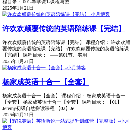
程目录： 001-导学课1-课程与资
2025年1月21日
许欢欢颠覆传统的英语陪练课【完结】
许欢欢颠覆传统的英语陪练课【完结】 课程介绍： 许欢欢颠
覆传统的英语陪练课【完结】 许欢欢颠覆传统的英语陪练课
【完结】 课程目录： ├──第01节、实用
2025年1月21日
杨家成英语十合一【全套】
杨家成英语十合一【全套】 课程介绍： 杨家成英语十合一
【全套】 杨家成英语十合一【全套】 课程目录： 【01】
Jeremy初级自然拼读课程 【02】Je
2025年1月21日