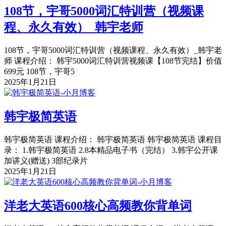
108节，宇哥5000词汇特训营（视频课
程、永久有效）_韩宇老师
108节，宇哥5000词汇特训营（视频课程、永久有效）_韩宇老
师 课程介绍： 韩宇5000词汇特训营视频课【108节完结】价值
699元 108节，宇哥5
2025年1月21日
韩宇极简英语
韩宇极简英语 课程介绍： 韩宇极简英语 韩宇极简英语 课程目
录： 1.韩宇极简英语 2.8本精品电子书（完结） 3.韩宇公开课
加讲义(赠送) 3部纪录片
2025年1月21日
洋老大英语600核心高频教你背单词