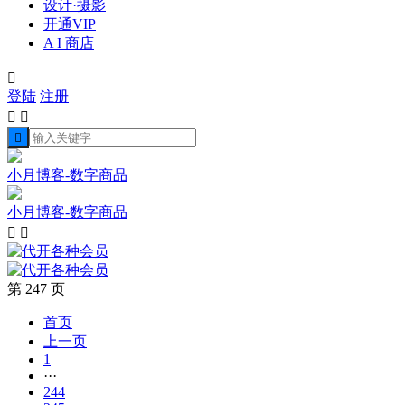
设计·摄影
开通VIP
A I 商店

登陆
注册



小月博客-数字商品
小月博客-数字商品


第 247 页
首页
上一页
1
···
244