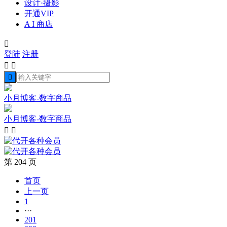
设计·摄影
开通VIP
A I 商店

登陆
注册



小月博客-数字商品
小月博客-数字商品


第 204 页
首页
上一页
1
···
201