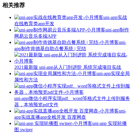
相关推荐
uni-app实战
在线教育类app开发
uni-app制作
网易云音乐多端APP
uni-
app制作肯德基自助点餐系统 | 完结
2021最新版 uni-app从入门到进阶 系统完成项目实战
uni-app实现全局
属性和方法
uni-app微信小程序实现pdf、word等格式文件上传到服务
器，本地预览pdf文件
uni-
app实战直播app全栈开发 百度网盘
uni-app 实现轮播
图 swiper