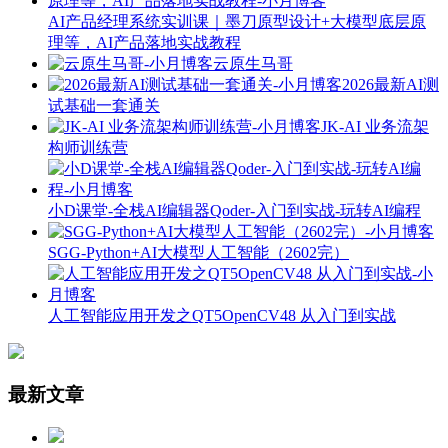
AI产品经理系统实训课｜墨刀原型设计+大模型底层原
理等，AI产品落地实战教程
云原生马哥
2026最新AI测
试基础一套通关
JK-AI 业务流架
构师训练营
小D课堂-全栈AI编辑器Qoder-入门到实战-玩转AI编程
SGG-Python+AI大模型人工智能（2602完）
人工智能应用开发之QT5OpenCV48 从入门到实战
最新文章