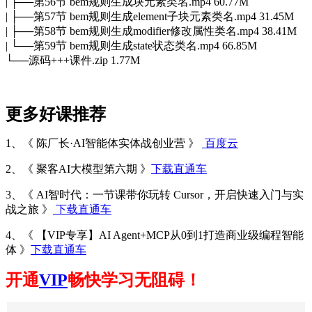
| ├──第56节 bem规则生成块元素类名.mp4 60.77M
| ├──第57节 bem规则生成element子块元素类名.mp4 31.45M
| ├──第58节 bem规则生成modifier修改属性类名.mp4 38.41M
| └──第59节 bem规则生成state状态类名.mp4 66.85M
└──源码+++课件.zip 1.77M
更多好课推荐
1、《 陈厂长·AI智能体实体战创业营 》
百度云
2、《 聚客AI大模型第六期 》
下载直通车
3、《 AI智时代：一节课带你玩转 Cursor，开启快速入门与实
战之旅 》
下载直通车
4、《 【VIP专享】AI Agent+MCP从0到1打造商业级编程智能
体 》
下载直通车
开通
VIP
畅快学习无阻碍！