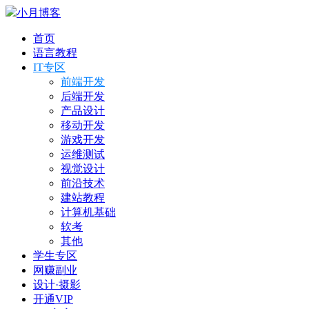
小月博客
首页
语言教程
IT专区
前端开发
后端开发
产品设计
移动开发
游戏开发
运维测试
视觉设计
前沿技术
建站教程
计算机基础
软考
其他
学生专区
网赚副业
设计·摄影
开通VIP