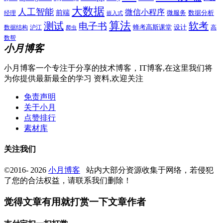
大数据
人工智能
微信小程序
前端
微服务
数据分析
经理
嵌入式
算法
测试
软考
电子书
数据结构
沪江
蜂考高斯课堂
设计
高
爬虫
数帮
小月博客
小月博客一个专注于分享的技术博客，IT博客,在这里我们将
为你提供最新最全的学习 资料,欢迎关注
免责声明
关于小月
点赞排行
素材库
关注我们
©2016- 2026
小月博客
站内大部分资源收集于网络，若侵犯
了您的合法权益，请联系我们删除！
觉得文章有用就打赏一下文章作者