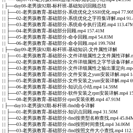
| ├──day08-老男孩92期-标杆班-基础知识回顾总结
| | ├──01-老男孩教育-基础部分-系统优化之SSH优化.mp4 77.90
| | ├──02-老男孩教育-基础部分-系统优化之字符集详解.mp4 91.
| | ├──03-老男孩教育-基础部分-系统命令执行流程.mp4 113.47
| | ├──04-老男孩教育-基础部分回顾.mp4 157.41M
| | ├──05-老男孩教育-基础部分-命令回顾.mp4 54.83M
| | └──06-老男孩教育-基础部分-命令回顾.mp4 199.76M
| ├──day09-老男孩92期-标杆班-基础知识-文件属性详解
| | ├──01-老男孩教育-基础部分-文件详细属性之文件属性详解.mp4
| | ├──02-老男孩教育-基础部分-文件详细属性之字节设备详解.mp4
| | ├──03-老男孩教育-基础部分-文件详细属性之输出重定向.mp4 
| | ├──04-老男孩教育-基础部分-文件安装之yum安装详解.mp4 14
| | ├──05-老男孩教育-基础部分-文件安装之yum安装详解.mp4 69
| | ├──06-老男孩教育-基础部分-知识点小结.mp4 14.59M
| | ├──07-老男孩教育-基础部分-软件安装之rpm安装详解.mp4 15
| | └──08-老男孩教育-基础部分-rpm安装依赖.mp4 47.91M
| ├──day10-老男孩92期-标杆班-find命令详解
| | ├──01-老男孩教育-基础部分-知识点回顾.mp4 31.50M
| | ├──02-老男孩教育-基础部分-find按类型名称查找.mp4 45.84
| | ├──03-老男孩教育-基础部分-find按照时间查找.mp4 34.06M
| | ├──03-老男孩教育-基础部分-find按照文件大小查找.mp4 112.