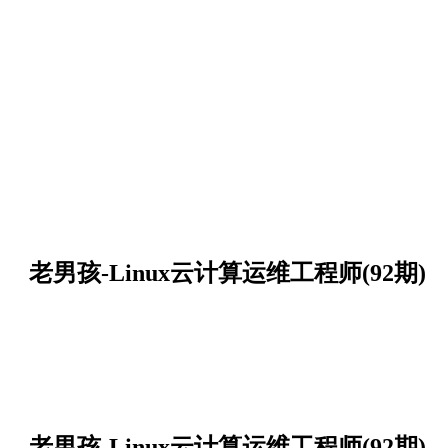
老男孩-Linux云计算运维工程师(92期)
老男孩-Linux云计算运维工程师(92期)