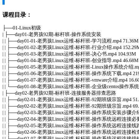
课程目录：
├──01-Linux初级
| ├──day01-老男孩92期-标杆班-操作系统安装
| | ├──day01-01-老男孩Linux运维-标杆班-学习流程.mp4 71.36M
| | ├──day01-02-老男孩Linux运维-标杆班-行业介绍.mp4 152.29
| | ├──day01-03-老男孩Linux运维-标杆班-决心书.mp4 104.93M
| | ├──day01-04-老男孩Linux运维-标杆班-创业指导.mp4 46.68M
| | ├──day01-05-老男孩Linux运维-标杆班-Linux操作系统介绍.mp4
| | ├──day01-06-老男孩Linux运维-标杆班-操作系统下载.mp4 219
| | ├──day01-07-老男孩Linux运维-标杆班-vmware介绍.mp4 16.6
| | └──day01-08-老男孩Linux运维-标杆班-企业级centos操作系统
| ├──day02-老男孩92期-标杆班-连接服务器排查思路
| | ├──day02-01-老男孩Linux运维-标杆班-92期班级宗旨.mp4 51
| | ├──day02-02-老男孩Linux运维-标杆班-92期班级宗旨.mp4 69
| | ├──day02-03-老男孩Linux运维-标杆班-操作系统安装步骤介绍.m
| | ├──day02-04-老男孩Linux运维-标杆班-操作系统远程连接必要数
| | ├──day02-05-老男孩Linux运维-标杆班-操作系统远程连接线路图
| | ├──day02-06-老男孩Linux运维-标杆班-操作系统远程连接检查流
| | ├──day02-07-老男孩Linux运维-标杆班-操作系统远程连接排错案