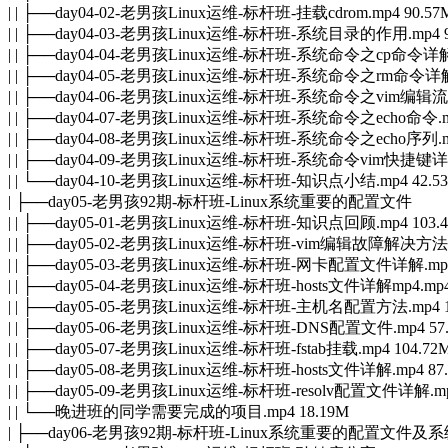
| | ├──day04-02-老男孩Linux运维-标杆班-挂载cdrom.mp4 90.57
| | ├──day04-03-老男孩Linux运维-标杆班-系统目录的作用.mp4 9
| | ├──day04-04-老男孩Linux运维-标杆班-系统命令之cp命令详解.
| | ├──day04-05-老男孩Linux运维-标杆班-系统命令之rm命令详解.
| | ├──day04-06-老男孩Linux运维-标杆班-系统命令之vim编辑流程
| | ├──day04-07-老男孩Linux运维-标杆班-系统命令之echo命令.mp
| | ├──day04-08-老男孩Linux运维-标杆班-系统命令之echo序列.mp
| | ├──day04-09-老男孩Linux运维-标杆班-系统命令vim快捷键详解.
| | └──day04-10-老男孩Linux运维-标杆班-知识点小结.mp4 42.5
| ├──day05-老男孩92期-标杆班-Linux系统重要的配置文件
| | ├──day05-01-老男孩Linux运维-标杆班-知识点回顾.mp4 103.
| | ├──day05-02-老男孩Linux运维-标杆班-vim编辑故障解决方法.m
| | ├──day05-03-老男孩Linux运维-标杆班-网卡配置文件详解.mp4 
| | ├──day05-04-老男孩Linux运维-标杆班-hosts文件详解mp4.mp4
| | ├──day05-05-老男孩Linux运维-标杆班-主机名配置方法.mp4 1
| | ├──day05-06-老男孩Linux运维-标杆班-DNS配置文件.mp4 57
| | ├──day05-07-老男孩Linux运维-标杆班-fstab挂载.mp4 104.72
| | ├──day05-08-老男孩Linux运维-标杆班-hosts文件详解.mp4 87
| | ├──day05-09-老男孩Linux运维-标杆班-resolv配置文件详解.mp
| | └──晚进班的同学需要完成的项目.mp4 18.19M
| ├──day06-老男孩92期-标杆班-Linux系统重要的配置文件