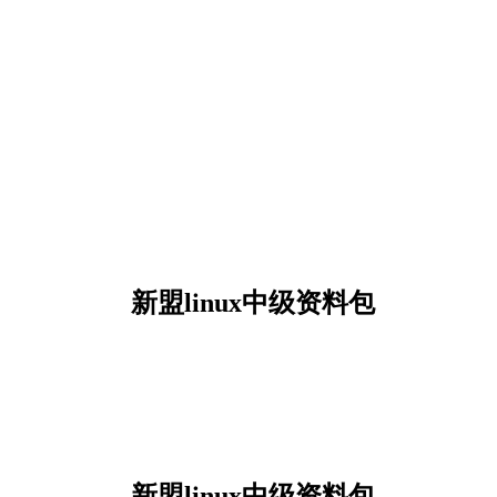
新盟linux中级资料包
新盟linux中级资料包