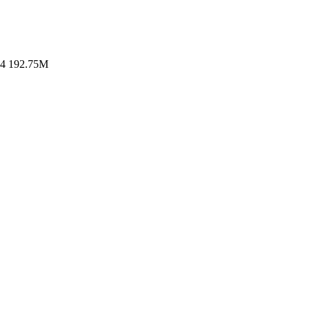
192.75M