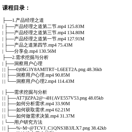
课程目录：
├──1.产品经理之道
| ├──产品经理之道第二节.mp4 125.83M
| ├──产品经理之道第三节.mp4 134.80M
| ├──产品经理之道第一节.mp4 127.91M
| ├──产品之道第四节.mp4 75.43M
| └──分享会.mp4 130.56M
├──2.需求挖掘与分析
| ├──洞察用户心理
| | ├──0)0$G3Y8AMITRT~L6EET2A.png 48.36kb
| | ├──洞察用户心理.mp4 90.85M
| | └──洞察用户心理2.mp4 114.43M
| ├──需求挖掘与分析
| | ├──AT7]IZPA2@~4H{AVE557V53.png 48.05kb
| | ├──如何分析需求.mp4 33.90M
| | ├──如何获取需求.mp4 62.21M
| | └──如何做需求决策.mp4 31.37M
| └──用户研究方法
| | ├──%~M~@TCVJ_C}QNS3B3JLX7.png 38.42kb