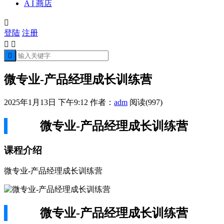
A I 商店

登陆
注册



微专业-产品经理成长训练营
2025年1月13日 下午9:12
作者：
adm
阅读(997)
微专业-产品经理成长训练营
课程介绍
微专业-产品经理成长训练营
微专业-产品经理成长训练营