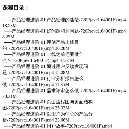
课程目录：
├──产品经理进阶-01.产品经理的迷茫-720P(avc1.64001F).mp4
18.53M
├──产品经理进阶-01.好问题和坏问题-720P(avc1.64001F).mp4
8.25M
├──产品经理进阶-01.评估产品上线目
的-720P(avc1.64001F).mp4 30.28M
├──产品经理进阶-01.上线之前还要做什
么？-720P(avc1.64001F).mp4 47.61M
├──产品经理进阶-01.通过用户反馈发现问
题-720P(avc1.64001F).mp4 15.08M
├──产品经理进阶-01.行业分析报告怎么
做-720P(avc1.64001F).mp4 11.35M
├──产品经理进阶-01.需求评审怎么做-720P(avc1.64001F).mp4
30.31M
├──产品经理进阶-01.页面流程图与页面结构
图-720P(avc1.64001F).mp4 25.33M
├──产品经理进阶-01.以用户为中心的产品分
析-720P(avc1.64001F).mp4 23.66M
├──产品经理进阶-01.用户故事-720P(avc1.64001F).mp4