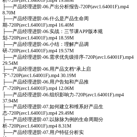
析-720P(avc1.64001F).mp4 19.88M
├──产品经理进阶-06.产出分析报告-720P(avc1.64001F).mp4
8.70M
├──产品经理进阶-06.什么是产品生命周
期-720P(avc1.64001F).mp4 16.40M
├──产品经理进阶-06.实战：三节课APP版本规
划-720P(avc1.64001F).mp4 18.59M
├──产品经理进阶-06.小结：理解产品调
研-720P(avc1.64001F).mp4 19.57M
├──产品经理进阶-06.需求优先级排序-720P(avc1.64001F).mp4
29.54M
├──产品经理进阶-06.用产品文档“承上启
下”-720P(avc1.64001F).mp4 30.19M
├──产品经理进阶-06.用户告知和产品推
广-720P(avc1.64001F).mp4 12.06M
├──产品经理进阶-06.组织影响力-720P(avc1.64001F).mp4
37.94M
├──产品经理进阶-07.如何建立和维系好产品生
态-720P(avc1.64001F).mp4 29.49M
├──产品经理进阶-07.以脉脉为例的生命周期分
析-720P(avc1.64001F).mp4 8.31M
├──产品经理进阶-07.用户特征分析实