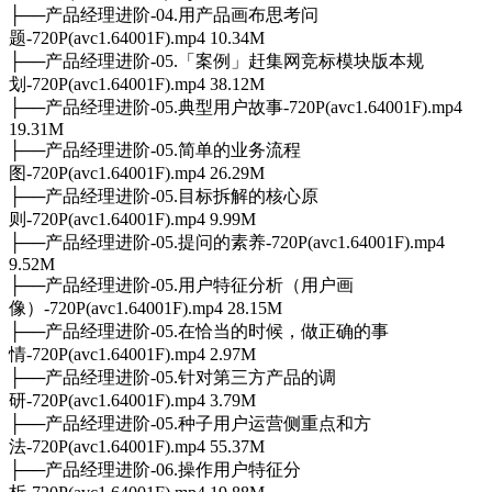
├──产品经理进阶-04.用产品画布思考问
题-720P(avc1.64001F).mp4 10.34M
├──产品经理进阶-05.「案例」赶集网竞标模块版本规
划-720P(avc1.64001F).mp4 38.12M
├──产品经理进阶-05.典型用户故事-720P(avc1.64001F).mp4
19.31M
├──产品经理进阶-05.简单的业务流程
图-720P(avc1.64001F).mp4 26.29M
├──产品经理进阶-05.目标拆解的核心原
则-720P(avc1.64001F).mp4 9.99M
├──产品经理进阶-05.提问的素养-720P(avc1.64001F).mp4
9.52M
├──产品经理进阶-05.用户特征分析（用户画
像）-720P(avc1.64001F).mp4 28.15M
├──产品经理进阶-05.在恰当的时候，做正确的事
情-720P(avc1.64001F).mp4 2.97M
├──产品经理进阶-05.针对第三方产品的调
研-720P(avc1.64001F).mp4 3.79M
├──产品经理进阶-05.种子用户运营侧重点和方
法-720P(avc1.64001F).mp4 55.37M
├──产品经理进阶-06.操作用户特征分