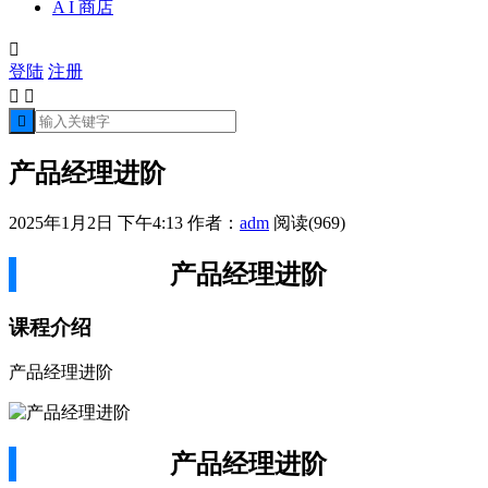
A I 商店

登陆
注册



产品经理进阶
2025年1月2日 下午4:13
作者：
adm
阅读(969)
产品经理进阶
课程介绍
产品经理进阶
产品经理进阶