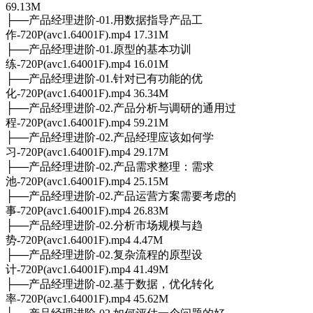
69.13M
├──产品经理进阶-01.用数据指导产品工
作-720P(avc1.64001F).mp4 17.31M
├──产品经理进阶-01.原型的基本功训
练-720P(avc1.64001F).mp4 16.01M
├──产品经理进阶-01.针对已有功能的优
化-720P(avc1.64001F).mp4 36.34M
├──产品经理进阶-02.产品分析与调研的通用过
程-720P(avc1.64001F).mp4 59.21M
├──产品经理进阶-02.产品经理应该如何学
习-720P(avc1.64001F).mp4 29.17M
├──产品经理进阶-02.产品需求整理：需求
池-720P(avc1.64001F).mp4 25.15M
├──产品经理进阶-02.产品运营方案需要考虑的
事-720P(avc1.64001F).mp4 26.83M
├──产品经理进阶-02.分析市场规模与趋
势-720P(avc1.64001F).mp4 4.47M
├──产品经理进阶-02.复杂流程的原型设
计-720P(avc1.64001F).mp4 41.49M
├──产品经理进阶-02.基于数据，优化转化
率-720P(avc1.64001F).mp4 45.62M