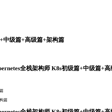
初级篇+中级篇+高级篇+架构篇
Kubernetes全栈架构师 K8s初级篇+中级篇
构篇
Kubernetes全栈架构师 K8s初级篇+中级篇