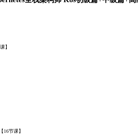
节课】
)【16节课】