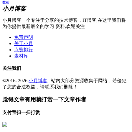
数帮
小月博客
小月博客一个专注于分享的技术博客，IT博客,在这里我们将
为你提供最新最全的学习 资料,欢迎关注
免责声明
关于小月
点赞排行
素材库
关注我们
©2016- 2026
小月博客
站内大部分资源收集于网络，若侵犯
了您的合法权益，请联系我们删除！
觉得文章有用就打赏一下文章作者
支付宝扫一扫打赏