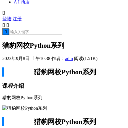
A I 商店

登陆
注册



猎豹网校Python系列
2023年9月8日 上午10:38
作者：
adm
阅读(1.51K)
猎豹网校Python系列
课程介绍
猎豹网校Python系列
猎豹网校Python系列