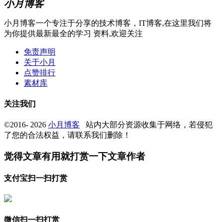
小月博客
小月博客一个专注于分享的技术博客，IT博客,在这里我们将
为你提供最新最全的学习 资料,欢迎关注
免责声明
关于小月
点赞排行
素材库
关注我们
©2016- 2026
小月博客
站内大部分资源收集于网络，若侵犯
了您的合法权益，请联系我们删除！
觉得文章有用就打赏一下文章作者
支付宝扫一扫打赏
微信扫一扫打赏