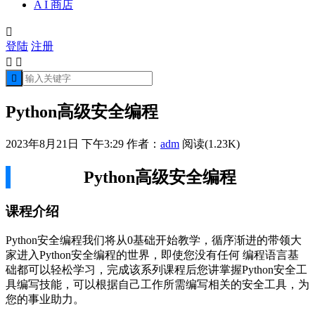
A I 商店

登陆
注册



Python高级安全编程
2023年8月21日 下午3:29
作者：
adm
阅读(1.23K)
Python高级安全编程
课程介绍
Python安全编程我们将从0基础开始教学，循序渐进的带领大
家进入Python安全编程的世界，即使您没有任何 编程语言基
础都可以轻松学习，完成该系列课程后您讲掌握Python安全工
具编写技能，可以根据自己工作所需编写相关的安全工具，为
您的事业助力。