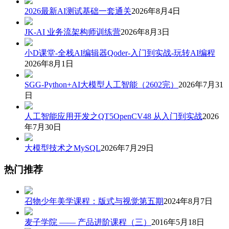
2026最新AI测试基础一套通关
2026年8月4日
JK-AI 业务流架构师训练营
2026年8月3日
小D课堂-全栈AI编辑器Qoder-入门到实战-玩转AI编程
2026年8月1日
SGG-Python+AI大模型人工智能（2602完）
2026年7月31
日
人工智能应用开发之QT5OpenCV48 从入门到实战
2026
年7月30日
大模型技术之MySQL
2026年7月29日
热门推荐
召物少年美学课程：版式与视觉第五期
2024年8月7日
麦子学院 —— 产品进阶课程（三）
2016年5月18日