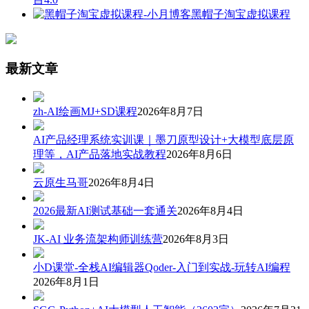
黑帽子淘宝虚拟课程
最新文章
zh-AI绘画MJ+SD课程
2026年8月7日
AI产品经理系统实训课｜墨刀原型设计+大模型底层原
理等，AI产品落地实战教程
2026年8月6日
云原生马哥
2026年8月4日
2026最新AI测试基础一套通关
2026年8月4日
JK-AI 业务流架构师训练营
2026年8月3日
小D课堂-全栈AI编辑器Qoder-入门到实战-玩转AI编程
2026年8月1日