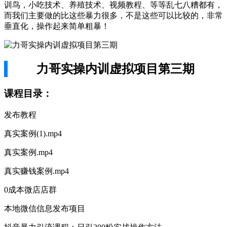
训鸟，小吃技术、养殖技术、视频教程、等等乱七八糟都有，
而我们主要做的比这些暴力很多，不是这些可以比较的，非常
垂直化，操作起来简单粗暴！
力哥实操内训虚拟项目第三期
课程目录：
发布教程
真实案例(1).mp4
真实案例.mp4
真实赚钱案例.mp4
0成本微店店群
本地微信信息发布项目