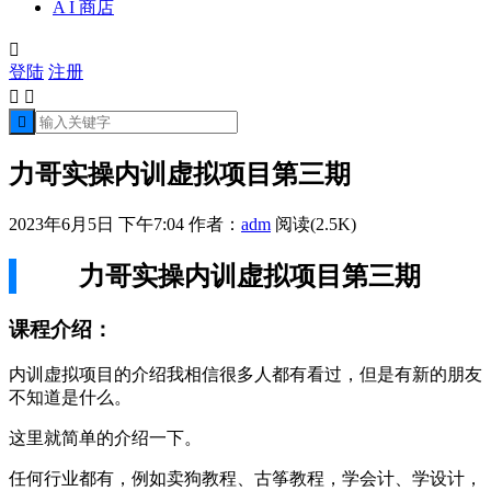
A I 商店

登陆
注册



力哥实操内训虚拟项目第三期
2023年6月5日 下午7:04
作者：
adm
阅读(2.5K)
力哥实操内训虚拟项目第三期
课程介绍：
内训虚拟项目的介绍我相信很多人都有看过，但是有新的朋友
不知道是什么。
这里就简单的介绍一下。
任何行业都有，例如卖狗教程、古筝教程，学会计、学设计，