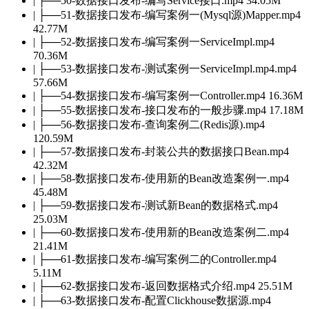
| ├──50-数据接口发布-编写Service接口.mp4 34.05M
| ├──51-数据接口发布-编写案例一(Mysql源)Mapper.mp4
42.77M
| ├──52-数据接口发布-编写案例一ServiceImpl.mp4
70.36M
| ├──53-数据接口发布-测试案例一ServiceImpl.mp4.mp4
57.66M
| ├──54-数据接口发布-编写案例一Controller.mp4 16.36M
| ├──55-数据接口发布-接口发布的一般步骤.mp4 17.18M
| ├──56-数据接口发布-查询案例二(Redis源).mp4
120.59M
| ├──57-数据接口发布-封装公共的数据接口Bean.mp4
42.32M
| ├──58-数据接口发布-使用新的Bean改造案例一.mp4
45.48M
| ├──59-数据接口发布-测试新Bean的数据格式.mp4
25.03M
| ├──60-数据接口发布-使用新的Bean改造案例二.mp4
21.41M
| ├──61-数据接口发布-编写案例二的Controller.mp4
5.11M
| ├──62-数据接口发布-返回数据格式介绍.mp4 25.51M
| ├──63-数据接口发布-配置Clickhouse数据源.mp4