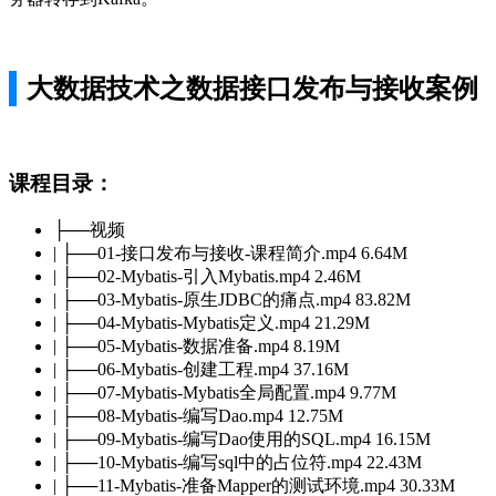
大数据技术之数据接口发布与接收案例
课程目录：
├──视频
| ├──01-接口发布与接收-课程简介.mp4 6.64M
| ├──02-Mybatis-引入Mybatis.mp4 2.46M
| ├──03-Mybatis-原生JDBC的痛点.mp4 83.82M
| ├──04-Mybatis-Mybatis定义.mp4 21.29M
| ├──05-Mybatis-数据准备.mp4 8.19M
| ├──06-Mybatis-创建工程.mp4 37.16M
| ├──07-Mybatis-Mybatis全局配置.mp4 9.77M
| ├──08-Mybatis-编写Dao.mp4 12.75M
| ├──09-Mybatis-编写Dao使用的SQL.mp4 16.15M
| ├──10-Mybatis-编写sql中的占位符.mp4 22.43M
| ├──11-Mybatis-准备Mapper的测试环境.mp4 30.33M