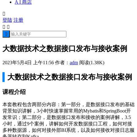
A I 商店

登陆
注册



大数据技术之数据接口发布与接收案例
2023年5月4日 上午11:56
作者：
adm
阅读(1.38K)
大数据技术之数据接口发布与接收案例
课程介绍
本套教程包含两部分内容：第一部分，是数据接口发布的基础
背景知识讲解，3小时快速掌握常用的Mybatis和SpringBoot开
发常识；第二部分，是数据接口发布和接收的案例讲解，3.5
小时，通过9个案例，讲解如何开发数据接口工程，如何对接
多种数据源，如何对接外部BI系统，以及如何接收对接日志服
务器转存到Kafka。