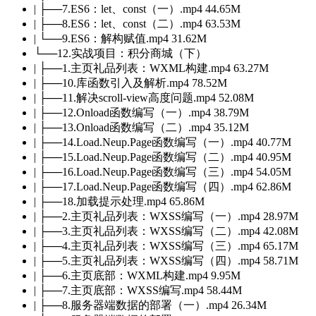
| ├──7.ES6：let、const（一）.mp4 44.65M
| ├──8.ES6：let、const（二）.mp4 63.53M
| └──9.ES6：解构赋值.mp4 31.62M
└──12.实战项目：积分商城（下）
| ├──1.主页礼品列表：WXML构建.mp4 63.27M
| ├──10.库函数引入及解析.mp4 78.52M
| ├──11.解决scroll-view高度问题.mp4 52.08M
| ├──12.Onload函数编写（一）.mp4 38.79M
| ├──13.Onload函数编写（二）.mp4 35.12M
| ├──14.Load.Neup.Page函数编写（一）.mp4 40.77M
| ├──15.Load.Neup.Page函数编写（二）.mp4 40.95M
| ├──16.Load.Neup.Page函数编写（三）.mp4 54.05M
| ├──17.Load.Neup.Page函数编写（四）.mp4 62.86M
| ├──18.加载提示处理.mp4 65.86M
| ├──2.主页礼品列表：WXSS编写（一）.mp4 28.97M
| ├──3.主页礼品列表：WXSS编写（二）.mp4 42.08M
| ├──4.主页礼品列表：WXSS编写（三）.mp4 65.17M
| ├──5.主页礼品列表：WXSS编写（四）.mp4 58.71M
| ├──6.主页底部：WXML构建.mp4 9.95M
| ├──7.主页底部：WXSS编写.mp4 58.44M
| ├──8.服务器端数据的部署（一）.mp4 26.34M