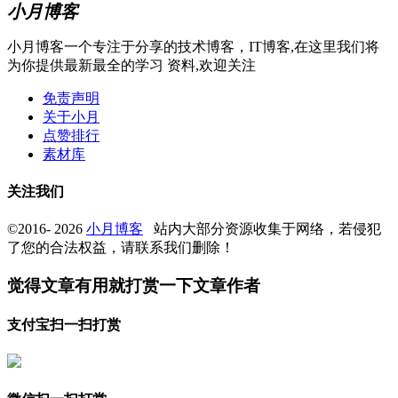
小月博客
小月博客一个专注于分享的技术博客，IT博客,在这里我们将
为你提供最新最全的学习 资料,欢迎关注
免责声明
关于小月
点赞排行
素材库
关注我们
©2016- 2026
小月博客
站内大部分资源收集于网络，若侵犯
了您的合法权益，请联系我们删除！
觉得文章有用就打赏一下文章作者
支付宝扫一扫打赏