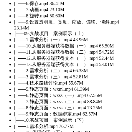
| ├──6.保存.mp4 36.41M
| ├──7.动画.mp4 23.10M
| ├──8.旋转.mp4 50.60M
| └──9.设置透明度、宽度、缩放、偏移、倾斜.mp4
23.14M
├──09.实战项目：案例展示（上）
| ├──1.需求分析（一）.mp4 43.96M
| ├──10.从服务器端获得数据（一）.mp4 65.50M
| ├──11.从服务器端获得数据（二）.mp4 54.72M
| ├──12.从服务器端获得文本（一）.mp4 52.44M
| ├──13.从服务器端获得文本（二）.mp4 53.01M
| ├──2.需求分析（二）.mp4 66.38M
| ├──3.需求分析（三）.mp4 52.81M
| ├──4.技术路线讨论.mp4 55.67M
| ├──5.静态页面：wxml.mp4 61.39M
| ├──6.静态页面：wxss（一）.mp4 67.55M
| ├──7.静态页面：wxss（二）.mp4 88.84M
| ├──8.静态页面：wxss（三）.mp4 73.25M
| └──9.静态页面：数据绑定.mp4 62.57M
├──10.实战项目：案例展示（下）
| ├──1.需求分析.mp4 76.77M