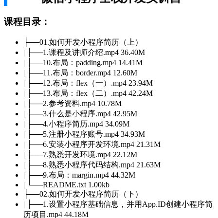
课程目录：
├──01.如何开发小程序简历（上）
| ├──1.课程及讲师介绍.mp4 36.40M
| ├──10.布局：padding.mp4 14.41M
| ├──11.布局：border.mp4 12.60M
| ├──12.布局：flex（一）.mp4 23.94M
| ├──13.布局：flex（二）.mp4 42.24M
| ├──2.参考资料.mp4 10.78M
| ├──3.什么是小程序.mp4 42.95M
| ├──4.小程序简历.mp4 34.09M
| ├──5.注册小程序账号.mp4 34.93M
| ├──6.安装小程序开发环境.mp4 21.31M
| ├──7.熟悉开发环境.mp4 22.12M
| ├──8.熟悉小程序代码结构.mp4 21.63M
| ├──9.布局：margin.mp4 44.32M
| └──README.txt 1.00kb
├──02.如何开发小程序简历（下）
| ├──1.设置小程序基础信息，并用App.ID创建小程序简
历项目.mp4 44.18M