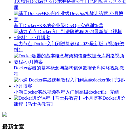
3天精通Docker容器技术并搭建公司自己的私有云容器仓
库
基于Docker+K8s的企业级DevOps实战训练营
动力节点 Docker入门到进阶教程 2023最新版（视频+资
料）
Docker容器的基本概念与架构镜像数据仓库网络视频教
程
小滴 Docker实战视频教程入门到高级dockerfile | 完结
Docker进阶
课程【马士兵教育】
最新文章