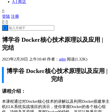
A I 商店

登陆
注册



博学谷 Docker核心技术原理以及应用 |
完结
2023年2月20日 上午10:40
作者：
adm
阅读(1.32K)
博学谷 Docker核心技术原理以及应用 |
完结
课程介绍：
本课程通过对Docker核心技术的讲解以及利用Docker搭建单主
机ELK系统实战项目的演示，使你掌握Docker的各个核心组
件、功能及其原理，掌握Docker的特性，并可以熟悉应用