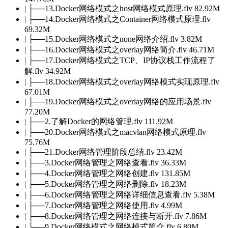
| ├──13.Docker网络模式之host网络模式原理.flv 82.92M
| ├──14.Docker网络模式之Container网络模式原理.flv
69.32M
| ├──15.Docker网络模式之none网络介绍.flv 3.82M
| ├──16.Docker网络模式之overlay网络简介.flv 46.71M
| ├──17.Docker网络模式之TCP、IP协议栈工作流程了
解.flv 34.92M
| ├──18.Docker网络模式之overlay网络模式实现原理.flv
67.01M
| ├──19.Docker网络模式之overlay网络的应用场景.flv
77.20M
| ├──2.了解Docker的网络管理.flv 111.92M
| ├──20.Docker网络模式之macvlan网络模式原理.flv
75.76M
| ├──21.Docker网络管理阶段总结.flv 23.42M
| ├──3.Docker网络管理之网络查看.flv 36.33M
| ├──4.Docker网络管理之网络创建.flv 131.85M
| ├──5.Docker网络管理之网络删除.flv 18.23M
| ├──6.Docker网络管理之网络详细信息查看.flv 5.38M
| ├──7.Docker网络管理之网络使用.flv 4.99M
| ├──8.Docker网络管理之网络连接与断开.flv 7.86M
| └──9.Docker网络模式之网络模式简介.flv 6.80M