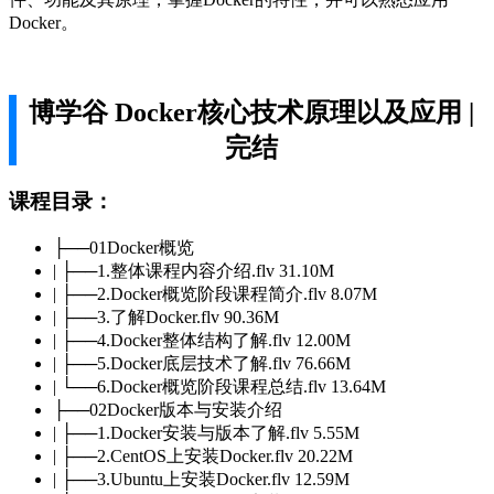
Docker。
博学谷 Docker核心技术原理以及应用 |
完结
课程目录：
├──01Docker概览
| ├──1.整体课程内容介绍.flv 31.10M
| ├──2.Docker概览阶段课程简介.flv 8.07M
| ├──3.了解Docker.flv 90.36M
| ├──4.Docker整体结构了解.flv 12.00M
| ├──5.Docker底层技术了解.flv 76.66M
| └──6.Docker概览阶段课程总结.flv 13.64M
├──02Docker版本与安装介绍
| ├──1.Docker安装与版本了解.flv 5.55M
| ├──2.CentOS上安装Docker.flv 20.22M
| ├──3.Ubuntu上安装Docker.flv 12.59M