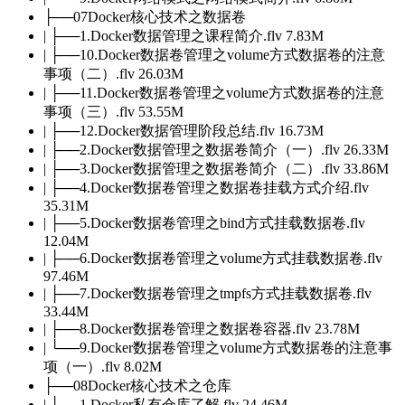
├──07Docker核心技术之数据卷
| ├──1.Docker数据管理之课程简介.flv 7.83M
| ├──10.Docker数据卷管理之volume方式数据卷的注意
事项（二）.flv 26.03M
| ├──11.Docker数据卷管理之volume方式数据卷的注意
事项（三）.flv 53.55M
| ├──12.Docker数据管理阶段总结.flv 16.73M
| ├──2.Docker数据管理之数据卷简介（一）.flv 26.33M
| ├──3.Docker数据管理之数据卷简介（二）.flv 33.86M
| ├──4.Docker数据卷管理之数据卷挂载方式介绍.flv
35.31M
| ├──5.Docker数据卷管理之bind方式挂载数据卷.flv
12.04M
| ├──6.Docker数据卷管理之volume方式挂载数据卷.flv
97.46M
| ├──7.Docker数据卷管理之tmpfs方式挂载数据卷.flv
33.44M
| ├──8.Docker数据卷管理之数据卷容器.flv 23.78M
| └──9.Docker数据卷管理之volume方式数据卷的注意事
项（一）.flv 8.02M
├──08Docker核心技术之仓库
| ├──1.Docker私有仓库了解.flv 24.46M