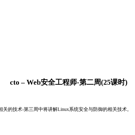
cto – Web安全工程师-第二周(25课时)
御相关的技术-第三周中将讲解Linux系统安全与防御的相关技术。