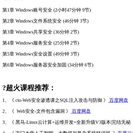
第1章 Windows账号安全 (2小时47分钟 9节)
第2章 Windows文件系统安全 (46分钟 3节)
第3章 Windows共享安全 (36分钟 2节)
第4章 Windows服务安全 (25分钟 2节)
第5章 Windows安全设置 (49分钟 3节)
第6章 Windows服务器安全加固 (34分钟 6节)
?超火课程推荐：
1、《 cto-Web安全渗透课之SQL注入攻击与防御 》
百度网盘
2、《 Web安全-文件包含漏洞 》
百度网盘
3、《 黑马-Linux云计算+运维开发+全新升级V3版本|完结无秘