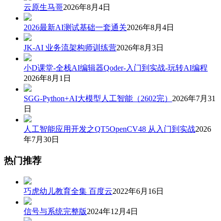
云原生马哥
2026年8月4日
2026最新AI测试基础一套通关
2026年8月4日
JK-AI 业务流架构师训练营
2026年8月3日
小D课堂-全栈AI编辑器Qoder-入门到实战-玩转AI编程
2026年8月1日
SGG-Python+AI大模型人工智能（2602完）
2026年7月31
日
人工智能应用开发之QT5OpenCV48 从入门到实战
2026
年7月30日
热门推荐
巧虎幼儿教育全集 百度云
2022年6月16日
信号与系统完整版
2024年12月4日