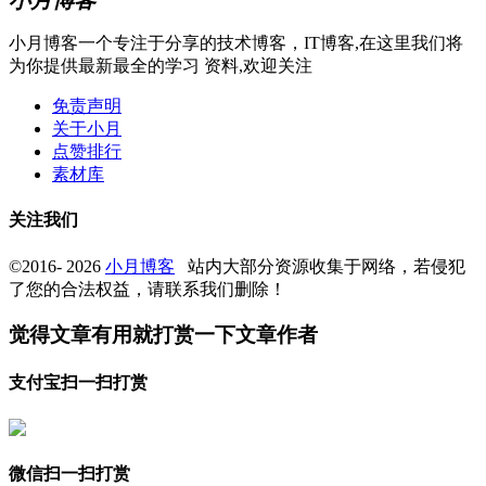
小月博客一个专注于分享的技术博客，IT博客,在这里我们将
为你提供最新最全的学习 资料,欢迎关注
免责声明
关于小月
点赞排行
素材库
关注我们
©2016- 2026
小月博客
站内大部分资源收集于网络，若侵犯
了您的合法权益，请联系我们删除！
觉得文章有用就打赏一下文章作者
支付宝扫一扫打赏
微信扫一扫打赏