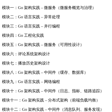
模块一：Go 架构实践 – 微服务（微服务概览与治理）
模块二：Go 语言实践 – 异常处理
模块三：Go 语言实践 – 并行编程
模块四：Go 工程化实践
模块五：Go 架构实践 – 微服务（可用性设计）
模块六：评论系统架构设计
模块七：播放历史架构设计
模块八：Go 架构实践 – 中间件（缓存、数据库）
模块九：Go 语言实践 – 网络编程
模块十：Go 架构实践 – 中间件（日志、指标、链路追踪）
模块十一：Go 架构实践 – 分布式架构（前端负载均衡）
模块十二：Go 架构实践 – 中间件（消息队列、服务发现）