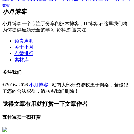
数帮
小月博客
小月博客一个专注于分享的技术博客，IT博客,在这里我们将
为你提供最新最全的学习 资料,欢迎关注
免责声明
关于小月
点赞排行
素材库
关注我们
©2016- 2026
小月博客
站内大部分资源收集于网络，若侵犯
了您的合法权益，请联系我们删除！
觉得文章有用就打赏一下文章作者
支付宝扫一扫打赏