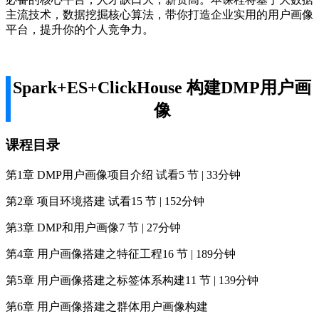
主流技术，数据挖掘核心算法，带你打造企业实用的用户画像
平台，提升你的个人竞争力。
Spark+ES+ClickHouse 构建DMP用户画
像
课程目录
第1章 DMP用户画像项目介绍 试看5 节 | 33分钟
第2章 项目环境搭建 试看15 节 | 152分钟
第3章 DMP和用户画像7 节 | 27分钟
第4章 用户画像搭建之特征工程16 节 | 189分钟
第5章 用户画像搭建之标签体系构建11 节 | 139分钟
第6章 用户画像搭建之群体用户画像构建