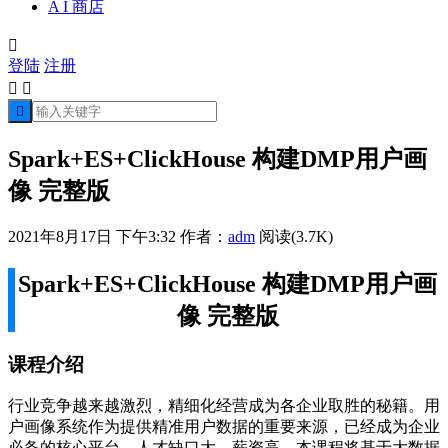
A I 商店

登陆
注册



Spark+ES+ClickHouse 构建DMP用户画
像 完整版
2021年8月17日 下午3:32
作者：
adm
阅读(3.7K)
Spark+ES+ClickHouse 构建DMP用户画
像 完整版
课程介绍
行业竞争越来越激烈，精细化经营成为各企业取胜的秘籍。用
户画像系统作为提供精准用户数据的重要来源，已经成为企业
必备的核心平台，人才缺口大，薪资高。本课程将基于大数据