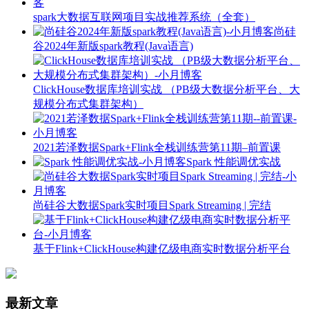
spark大数据互联网项目实战推荐系统（全套）
尚硅
谷2024年新版spark教程(Java语言)
ClickHouse数据库培训实战 （PB级大数据分析平台、大
规模分布式集群架构）
2021若泽数据Spark+Flink全栈训练营第11期–前置课
Spark 性能调优实战
尚硅谷大数据Spark实时项目Spark Streaming | 完结
基于Flink+ClickHouse构建亿级电商实时数据分析平台
最新文章